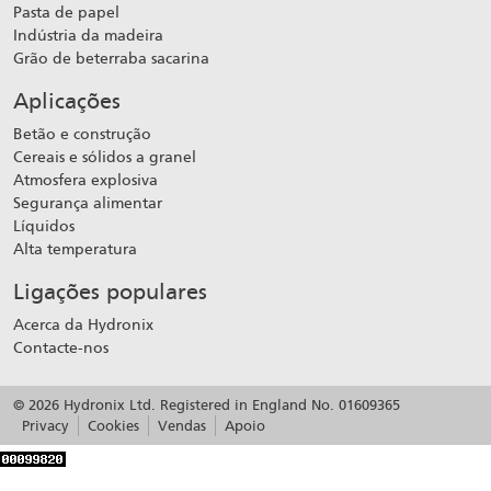
Pasta de papel
Indústria da madeira
Grão de beterraba sacarina
Aplicações
Betão e construção
Cereais e sólidos a granel
Atmosfera explosiva
Segurança alimentar
Líquidos
Alta temperatura
Ligações populares
Acerca da Hydronix
Contacte-nos
© 2026 Hydronix Ltd. Registered in England No. 01609365
Privacy
Cookies
Vendas
Apoio