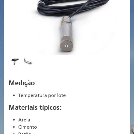
Medição:
Temperatura por lote
Materiais típicos:
Areia
Cimento