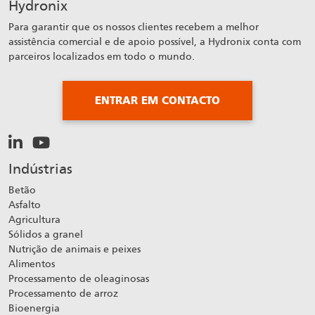
Hydronix
Para garantir que os nossos clientes recebem a melhor
assistência comercial e de apoio possível, a Hydronix conta com
parceiros localizados em todo o mundo.
ENTRAR EM CONTACTO
Indústrias
Betão
Asfalto
Agricultura
Sólidos a granel
Nutrição de animais e peixes
Alimentos
Processamento de oleaginosas
Processamento de arroz
Bioenergia