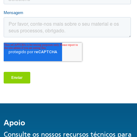
Apoio
Consulte os nossos recursos técnicos para