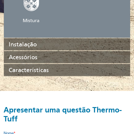
Mistura
Instalação
Acessórios
Características
Apresentar uma questão Thermo-
Tuff