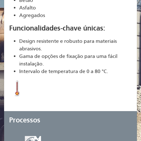
Betão
Asfalto
Agregados
Funcionalidades-chave únicas:
Design resistente e robusto para materiais
abrasivos.
Gama de opções de fixação para uma fácil
instalação.
Intervalo de temperatura de 0 a 80 °C.
Processos