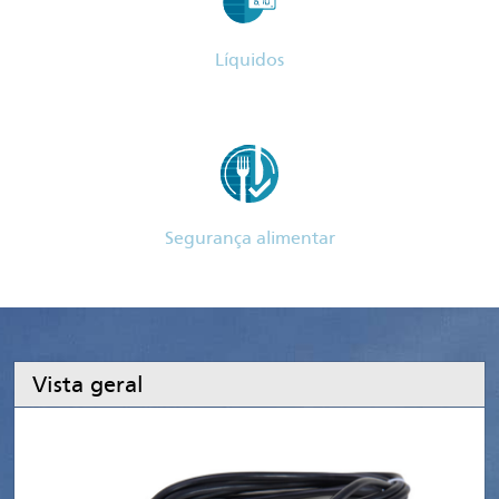
Líquidos
Segurança alimentar
Vista geral