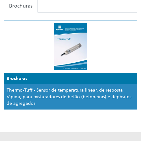
Brochuras
Brochuras
Thermo-Tuff - Sensor de temperatura linear, de resposta
rápida, para misturadores de betão (betoneiras) e depósitos
de agregados