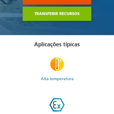
TRANSFERIR RECURSOS
Aplicações típicas
Alta temperatura