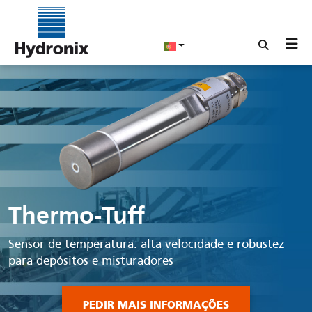
Thermo-Tuff
Sensor de temperatura: alta velocidade e robustez
para depósitos e misturadores
PEDIR MAIS INFORMAÇÕES