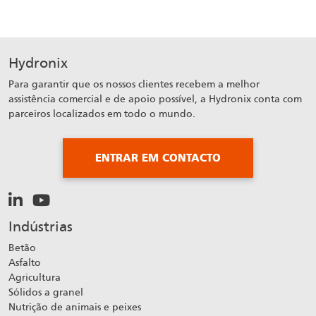
Hydronix
Para garantir que os nossos clientes recebem a melhor
assistência comercial e de apoio possível, a Hydronix conta com
parceiros localizados em todo o mundo.
ENTRAR EM CONTACTO
Indústrias
Betão
Asfalto
Agricultura
Sólidos a granel
Nutrição de animais e peixes