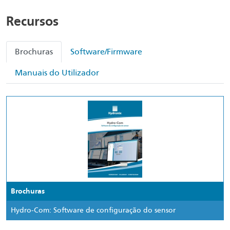
Recursos
Brochuras
Software/Firmware
Manuais do Utilizador
Brochuras
Hydro-Com: Software de configuração do sensor