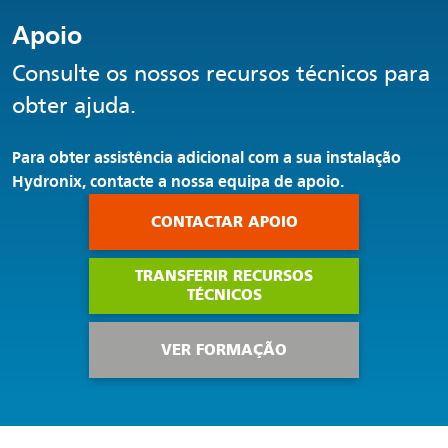
Apoio
Consulte os nossos recursos técnicos para
obter ajuda.
Para obter assistência adicional com a sua instalação
Hydronix, contacte a nossa equipa de apoio.
CONTACTAR APOIO
TRANSFERIR RECURSOS
TÉCNICOS
VER FORMAÇÃO