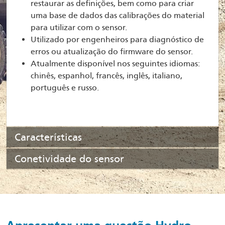
restaurar as definições, bem como para criar
uma base de dados das calibrações do material
para utilizar com o sensor.
Utilizado por engenheiros para diagnóstico de
erros ou atualização do firmware do sensor.
Atualmente disponível nos seguintes idiomas:
chinês, espanhol, francês, inglês, italiano,
português e russo.
Características
Conetividade do sensor