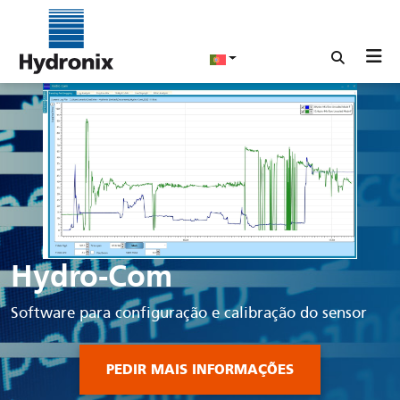
Hydro-Com
Software para configuração e calibração do sensor
PEDIR MAIS INFORMAÇÕES