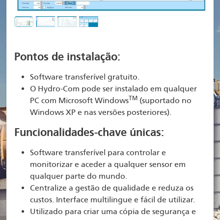
Pontos de instalação:
Software transferível gratuito.
O Hydro-Com pode ser instalado em qualquer
TM
PC com Microsoft Windows
(suportado no
Windows XP e nas versões posteriores).
Funcionalidades-chave únicas:
Software transferível para controlar e
monitorizar e aceder a qualquer sensor em
qualquer parte do mundo.
Centralize a gestão de qualidade e reduza os
custos. Interface multilingue e fácil de utilizar.
Utilizado para criar uma cópia de segurança e