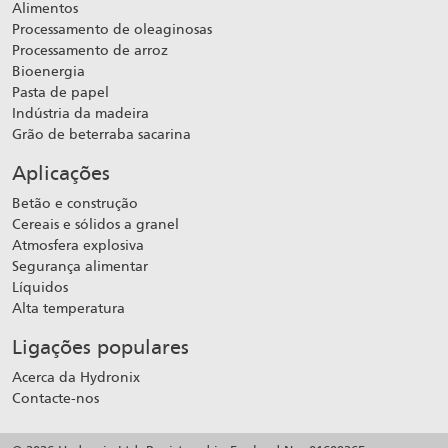
Alimentos
Processamento de oleaginosas
Processamento de arroz
Bioenergia
Pasta de papel
Indústria da madeira
Grão de beterraba sacarina
Aplicações
Betão e construção
Cereais e sólidos a granel
Atmosfera explosiva
Segurança alimentar
Líquidos
Alta temperatura
Ligações populares
Acerca da Hydronix
Contacte-nos