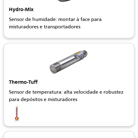
Hydro-Mix
Sensor de humidade: montar à face para
misturadores e transportadores
Thermo-Tuff
Sensor de temperatura: alta velocidade e robustez
para depósitos e misturadores