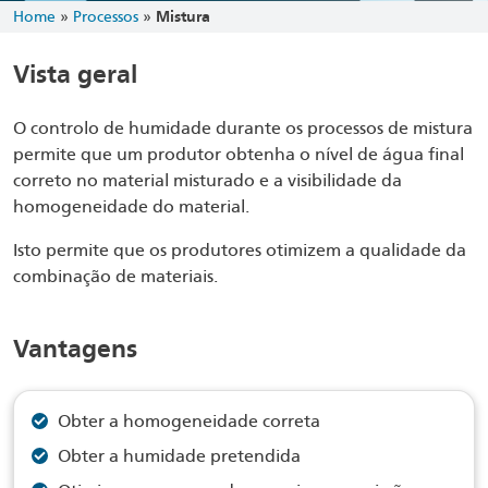
Home
»
Processos
»
Mistura
Vista geral
O controlo de humidade durante os processos de mistura
permite que um produtor obtenha o nível de água final
correto no material misturado e a visibilidade da
homogeneidade do material.
Isto permite que os produtores otimizem a qualidade da
combinação de materiais.
Vantagens
Obter a homogeneidade correta
Obter a humidade pretendida