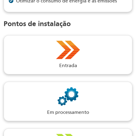
Otimizar o consumo de energia e as emissões
Pontos de instalação
Entrada
Em processamento