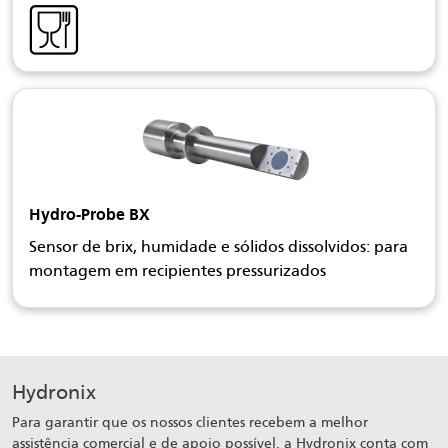
Hydro-Probe BX
Sensor de brix, humidade e sólidos dissolvidos: para
montagem em recipientes pressurizados
Hydronix
Para garantir que os nossos clientes recebem a melhor
assistência comercial e de apoio possível, a Hydronix conta com