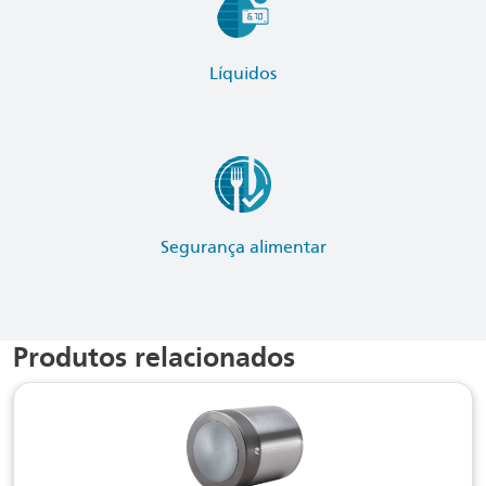
Líquidos
Segurança alimentar
Produtos relacionados