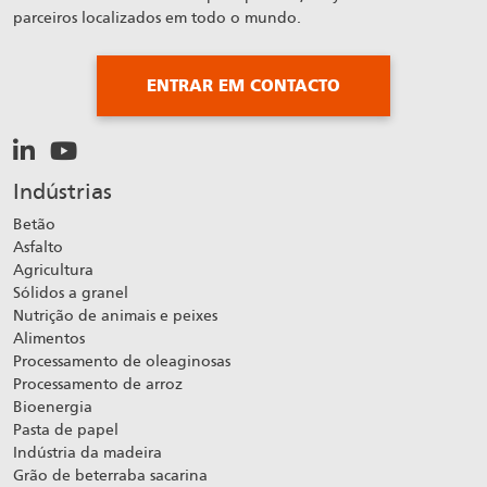
parceiros localizados em todo o mundo.
ENTRAR EM CONTACTO
Indústrias
Betão
Asfalto
Agricultura
Sólidos a granel
Nutrição de animais e peixes
Alimentos
Processamento de oleaginosas
Processamento de arroz
Bioenergia
Pasta de papel
Indústria da madeira
Grão de beterraba sacarina