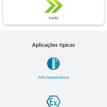
Saída
Aplicações típicas
Alta temperatura