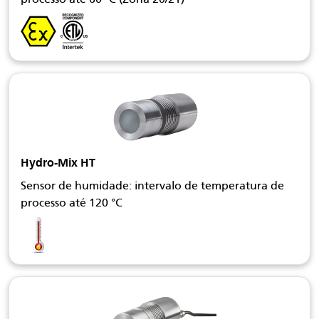
Hydro-Mix HT
Sensor de humidade: intervalo de temperatura de
processo até 120 °C