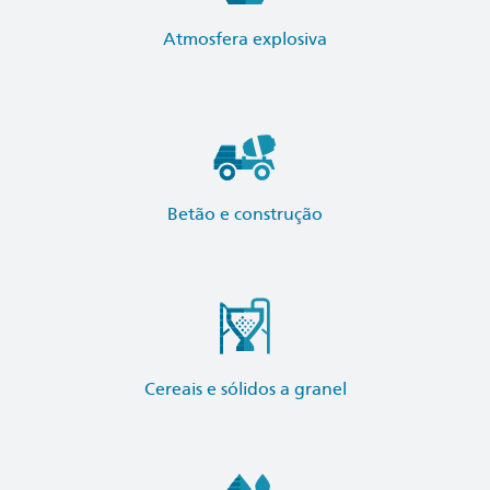
Atmosfera explosiva
Betão e construção
Cereais e sólidos a granel