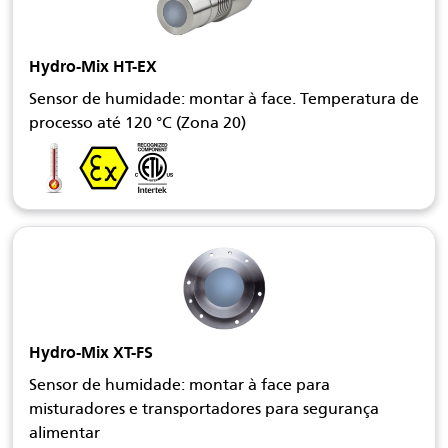
Hydro-Mix HT-EX
Sensor de humidade: montar à face. Temperatura de
processo até 120 °C (Zona 20)
Hydro-Mix XT-FS
Sensor de humidade: montar à face para
misturadores e transportadores para segurança
alimentar