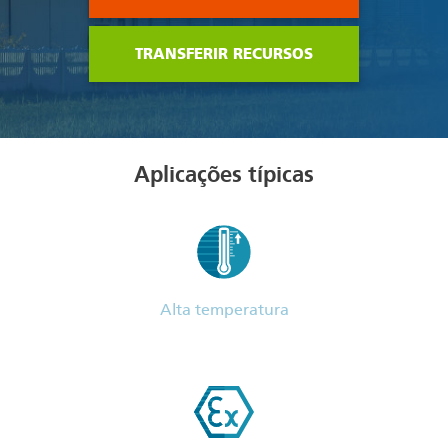
TRANSFERIR RECURSOS
Aplicações típicas
Alta temperatura