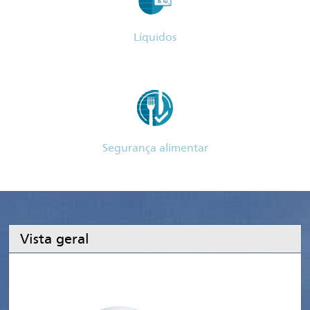
Líquidos
Segurança alimentar
Vista geral