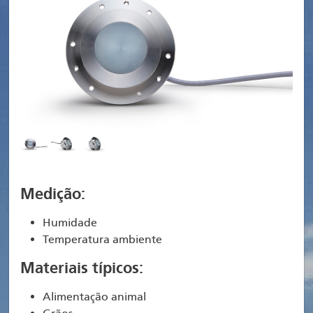
Medição:
Humidade
Temperatura ambiente
Materiais típicos:
Alimentação animal