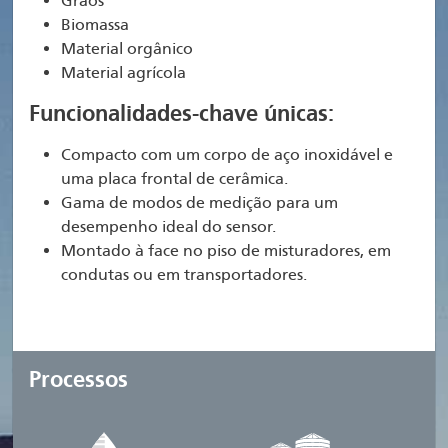
Grãos
Biomassa
Material orgânico
Material agrícola
Funcionalidades-chave únicas:
Compacto com um corpo de aço inoxidável e
uma placa frontal de cerâmica.
Gama de modos de medição para um
desempenho ideal do sensor.
Montado à face no piso de misturadores, em
condutas ou em transportadores.
Processos