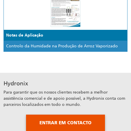
Notas de Aplicação
Controlo da Humidade na Produção de Arroz Vaporizado
Hydronix
Para garantir que os nossos clientes recebem a melhor
assistência comercial e de apoio possível, a Hydronix conta com
parceiros localizados em todo o mundo.
ENTRAR EM CONTACTO