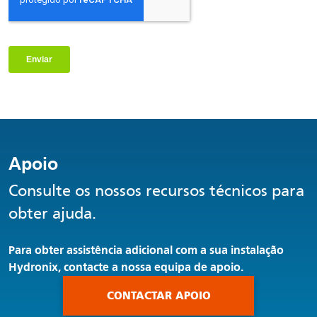
Apoio
Consulte os nossos recursos técnicos para
obter ajuda.
Para obter assistência adicional com a sua instalação
Hydronix, contacte a nossa equipa de apoio.
CONTACTAR APOIO