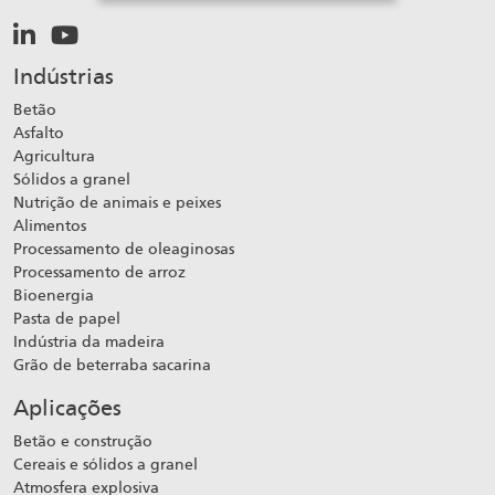
Indústrias
Betão
Asfalto
Agricultura
Sólidos a granel
Nutrição de animais e peixes
Alimentos
Processamento de oleaginosas
Processamento de arroz
Bioenergia
Pasta de papel
Indústria da madeira
Grão de beterraba sacarina
Aplicações
Betão e construção
Cereais e sólidos a granel
Atmosfera explosiva