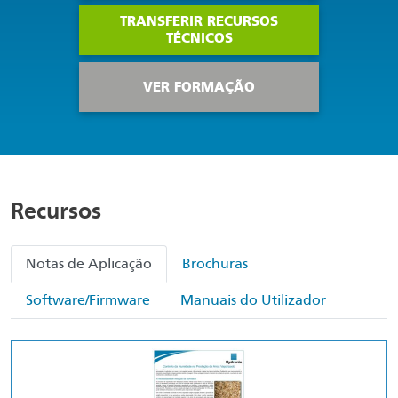
TRANSFERIR RECURSOS
TÉCNICOS
VER FORMAÇÃO
Recursos
Notas de Aplicação
Brochuras
Software/Firmware
Manuais do Utilizador