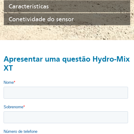
Características
Conetividade do sensor
Apresentar uma questão Hydro-Mix
XT