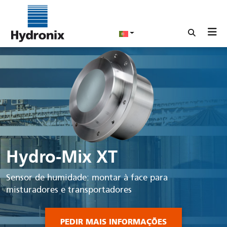
Hydro-Mix XT
Sensor de humidade: montar à face para
misturadores e transportadores
PEDIR MAIS INFORMAÇÕES