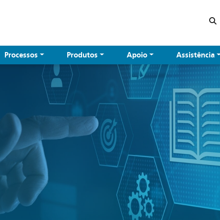
Processos
Produtos
Apoio
Assistência