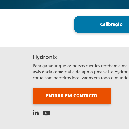
Calibração
Hydronix
Para garantir que os nossos clientes recebem a me
assistência comercial e de apoio possível, a Hydron
conta com parceiros localizados em todo o mundo
ENTRAR EM CONTACTO