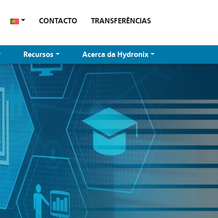
CONTACTO
TRANSFERÊNCIAS
Recursos
Acerca da Hydronix