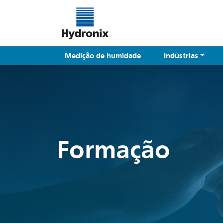
Medição de humidade
Indústrias
Formação