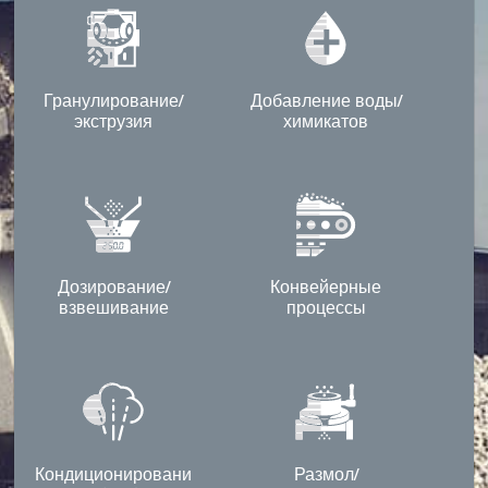
Гранулирование/
Добавление воды/
экструзия
химикатов
Дозирование/
Конвейерные
взвешивание
процессы
Кондиционировани
Размол/