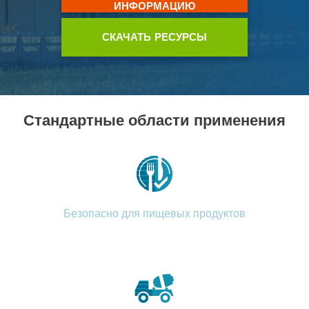
ИНФОРМАЦИЮ
СКАЧАТЬ РЕСУРСЫ
Стандартные области применения
Безопасно для пищевых продуктов