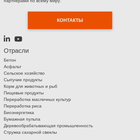
партнёрами по всему миру.
КОНТАКТЫ
Отрасли
Бетон
Асфальт
Сельское хозяйство
Сыпучие продукты
Корм для животных и рыб
Пищевые продукты
Переработка масличных культур
Переработка риса
Биоэнергетика
Бумажная пульпа
Деревообрабатывающая промышленность
Стружка сахарной свеклы