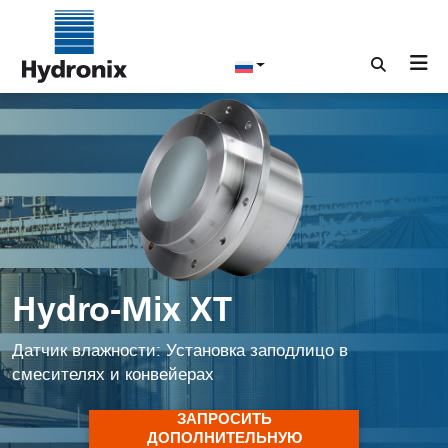
Hydro-Mix XT
Датчик влажности: Установка заподлицо в
смесителях и конвейерах
ЗАПРОСИТЬ
ДОПОЛНИТЕЛЬНУЮ