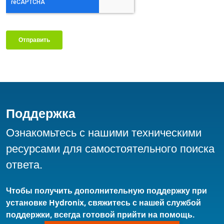
Поддержка
Ознакомьтесь с нашими техническими
ресурсами для самостоятельного поиска
ответа.
Чтобы получить дополнительную поддержку при
установке Hydronix, свяжитесь с нашей службой
поддержки, всегда готовой прийти на помощь.