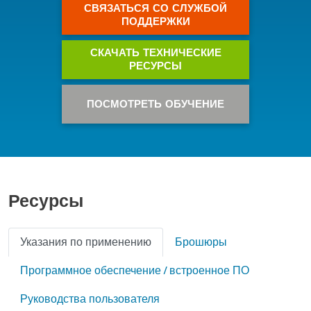
СВЯЗАТЬСЯ СО СЛУЖБОЙ
ПОДДЕРЖКИ
СКАЧАТЬ ТЕХНИЧЕСКИЕ
РЕСУРСЫ
ПОСМОТРЕТЬ ОБУЧЕНИЕ
Ресурсы
Указания по применению
Брошюры
Программное обеспечение / встроенное ПО
Руководства пользователя