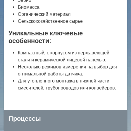
Зерно
Биомасса
Органический материал
Сельскохозяйственное сырье
Уникальные ключевые
особенности:
Компактный, с корпусом из нержавеющей
стали и керамической лицевой панелью.
Несколько режимов измерения на выбор для
оптимальной работы датчика.
Для утопленного монтажа в нижней части
смесителей, трубопроводов или конвейеров.
Процессы