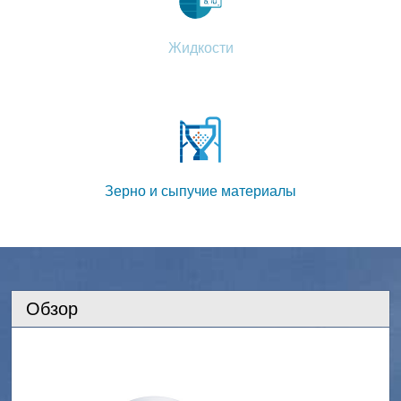
Жидкости
Зерно и сыпучие материалы
Обзор