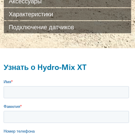
Аксессуары
Характеристики
Подключение датчиков
Узнать о Hydro-Mix XT