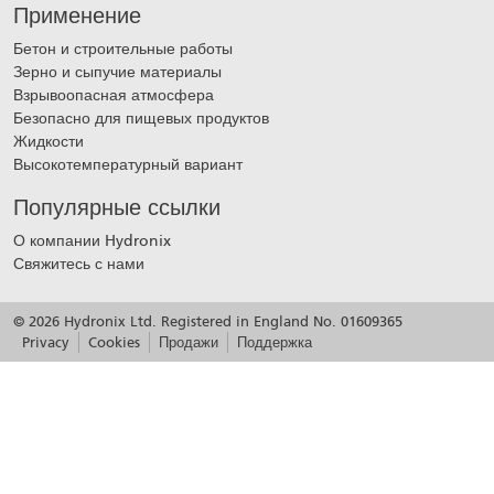
Применение
Бетон и строительные работы
Зерно и сыпучие материалы
Взрывоопасная атмосфера
Безопасно для пищевых продуктов
Жидкости
Высокотемпературный вариант
Популярные ссылки
О компании Hydronix
Свяжитесь с нами
© 2026 Hydronix Ltd. Registered in England No. 01609365
Privacy
Cookies
Продажи
Поддержка