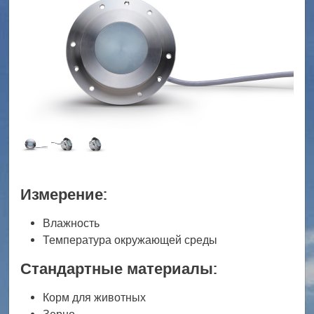
Измерение:
Влажность
Температура окружающей среды
Стандартные материалы:
Корм для животных