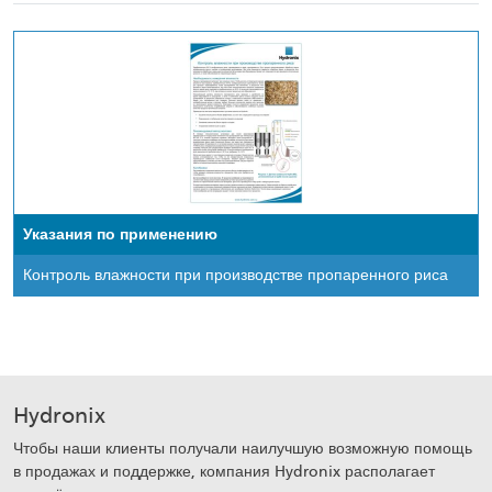
Указания по применению
Контроль влажности при производстве пропаренного риса
Hydronix
Чтобы наши клиенты получали наилучшую возможную помощь
в продажах и поддержке, компания Hydronix располагает