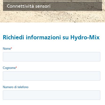
Connettività sensori
Richiedi informazioni su Hydro-Mix