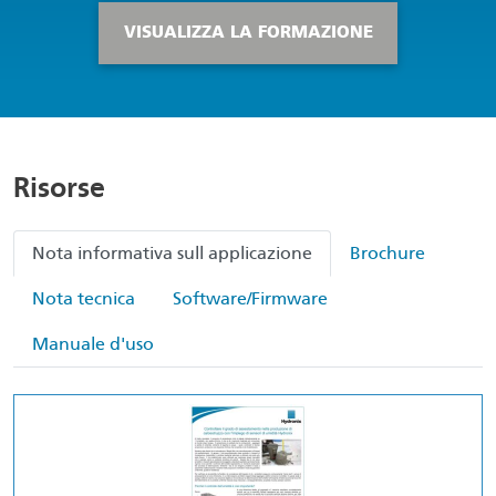
VISUALIZZA LA FORMAZIONE
Risorse
Nota informativa sull applicazione
Brochure
Nota tecnica
Software/Firmware
Manuale d'uso