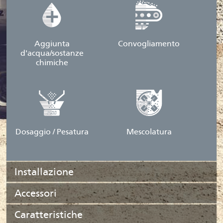
Aggiunta
Convogliamento
d'acqua/sostanze
chimiche
Dosaggio / Pesatura
Mescolatura
Installazione
Accessori
Caratteristiche