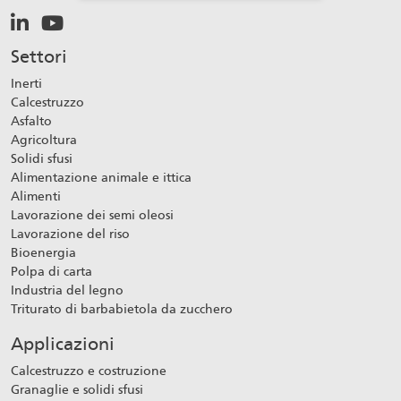
Settori
Inerti
Calcestruzzo
Asfalto
Agricoltura
Solidi sfusi
Alimentazione animale e ittica
Alimenti
Lavorazione dei semi oleosi
Lavorazione del riso
Bioenergia
Polpa di carta
Industria del legno
Triturato di barbabietola da zucchero
Applicazioni
Calcestruzzo e costruzione
Granaglie e solidi sfusi