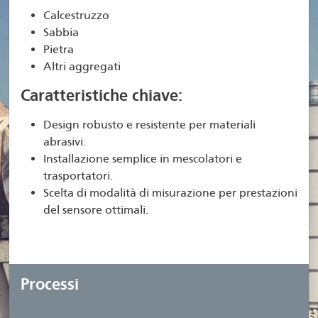
Calcestruzzo
Sabbia
Pietra
Altri aggregati
Caratteristiche chiave:
Design robusto e resistente per materiali
abrasivi.
Installazione semplice in mescolatori e
trasportatori.
Scelta di modalità di misurazione per prestazioni
del sensore ottimali.
Processi