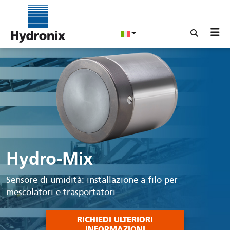
Hydro-Mix
Sensore di umidità: installazione a filo per
mescolatori e trasportatori
RICHIEDI ULTERIORI
INFORMAZIONI