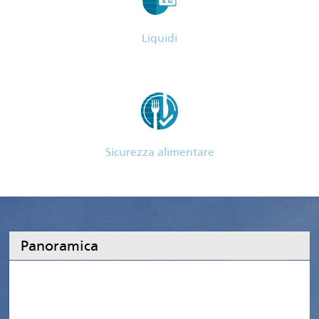
Liquidi
Sicurezza alimentare
Panoramica