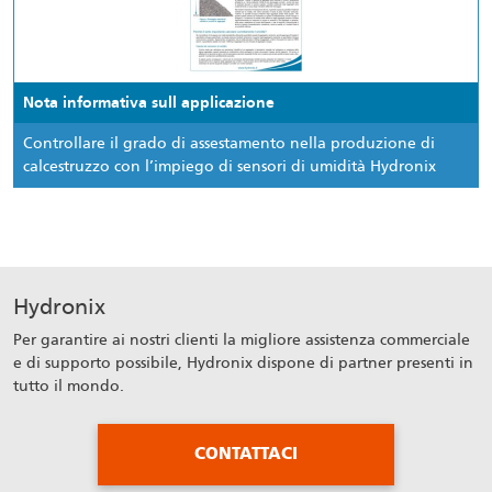
Nota informativa sull applicazione
Controllare il grado di assestamento nella produzione di
calcestruzzo con l’impiego di sensori di umidità Hydronix
Hydronix
Per garantire ai nostri clienti la migliore assistenza commerciale
e di supporto possibile, Hydronix dispone di partner presenti in
tutto il mondo.
CONTATTACI