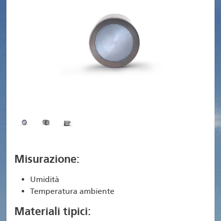
Misurazione:
Umidità
Temperatura ambiente
Materiali tipici: