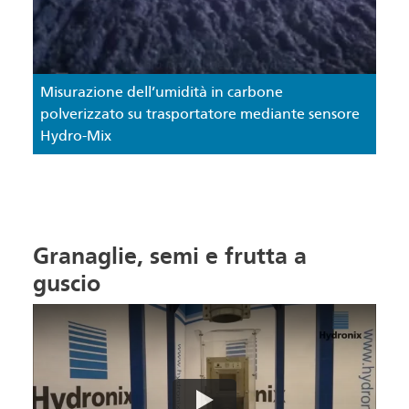
Misurazione dell’umidità in carbone
polverizzato su trasportatore mediante sensore
Hydro-Mix
Granaglie, semi e frutta a
guscio