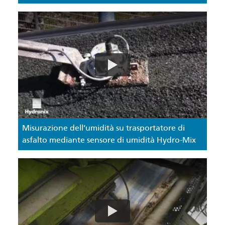
Misurazione dell’umidità su trasportatore di
asfalto mediante sensore di umidità Hydro-Mix