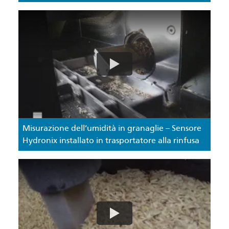
Misurazione dell’umidità in granaglie – Sensore
Hydronix installato in trasportatore alla rinfusa