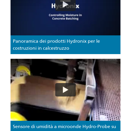
Panoramica dei prodotti Hydronix per le
costruzioni in calcestruzzo
Sensore di umidità a microonde Hydro-Probe su