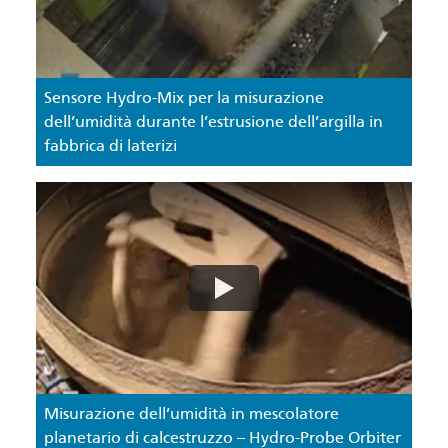
Sensore Hydro-Mix per la misurazione
dell’umidità durante l’estrusione dell’argilla in
fabbrica di laterizi
Misurazione dell’umidità in mescolatore
planetario di calcestruzzo – Hydro-Probe Orbiter