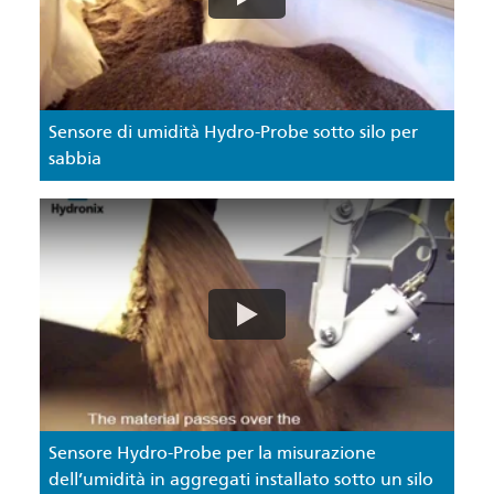
Sensore di umidità Hydro-Probe sotto silo per
sabbia
Sensore Hydro-Probe per la misurazione
dell’umidità in aggregati installato sotto un silo