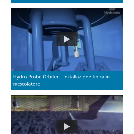
Hydro-Probe Orbiter – Installazione tipica in
mescolatore