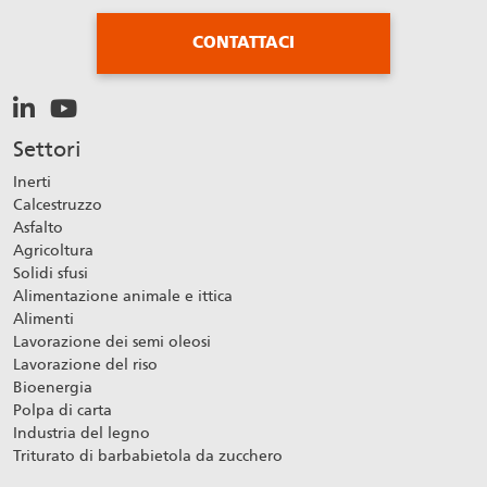
CONTATTACI
Settori
Inerti
Calcestruzzo
Asfalto
Agricoltura
Solidi sfusi
Alimentazione animale e ittica
Alimenti
Lavorazione dei semi oleosi
Lavorazione del riso
Bioenergia
Polpa di carta
Industria del legno
Triturato di barbabietola da zucchero