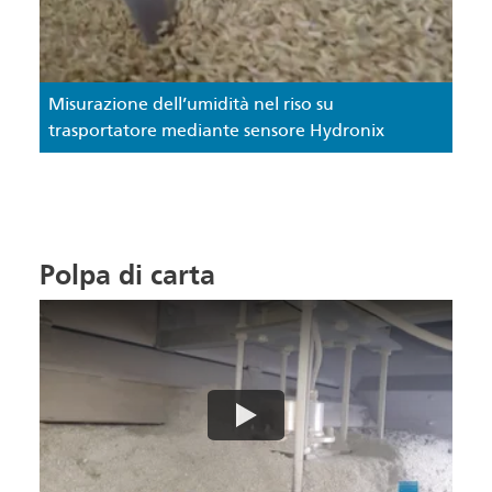
Misurazione dell’umidità nel riso su
trasportatore mediante sensore Hydronix
Polpa di carta