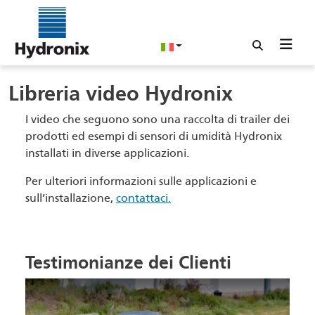
Libreria video Hydronix
I video che seguono sono una raccolta di trailer dei
prodotti ed esempi di sensori di umidità Hydronix
installati in diverse applicazioni.
Per ulteriori informazioni sulle applicazioni e
sull’installazione,
contattaci.
Testimonianze dei Clienti