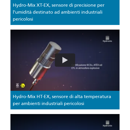
Hydro-Mix XT-EX, sensore di precisione per
l’umidità destinato ad ambienti industriali
pericolosi
Hydro-Mix HT-EX, sensore di alta temperatura
per ambienti industriali pericolosi