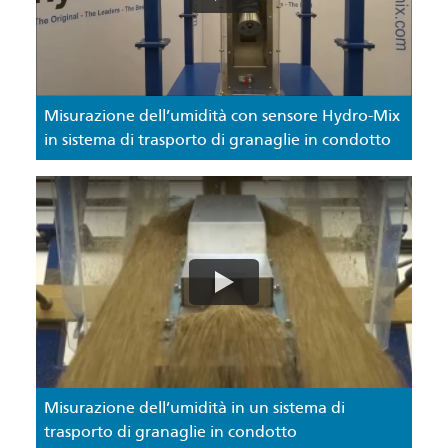
Misurazione dell’umidità con sensore Hydro-Mix
in sistema di trasporto di granaglie in condotto
Misurazione dell’umidità in un sistema di
trasporto di granaglie in condotto