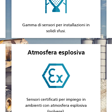
Gamma di sensori per installazioni in
solidi sfusi.
Atmosfera esplosiva
Sensori certificati per impiego in
ambienti con atmosfera esplosiva
(polvere).