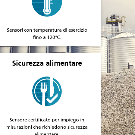
Sensori con temperatura di esercizio
fino a 120°C.
Sicurezza alimentare
Sensore certificato per impiego in
misurazioni che richiedono sicurezza
alimentare.