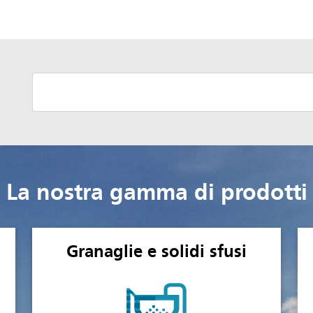
La nostra gamma di prodotti
Granaglie e solidi sfusi