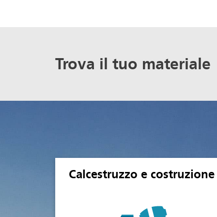
Trova il tuo materiale
Calcestruzzo e costruzione