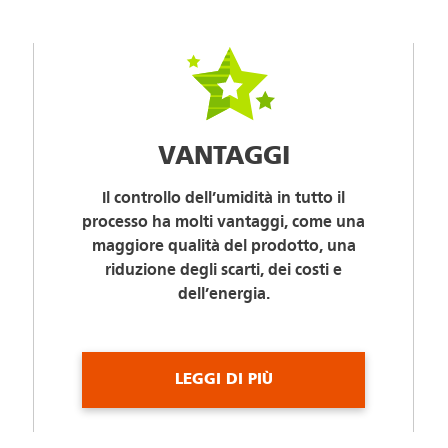
VANTAGGI
Il controllo dell’umidità in tutto il
processo ha molti vantaggi, come una
maggiore qualità del prodotto, una
riduzione degli scarti, dei costi e
dell’energia.
LEGGI DI PIÙ