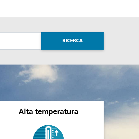
RICERCA
Alta temperatura