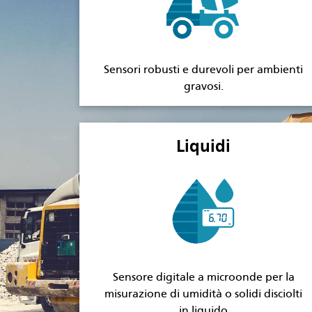
Sensori robusti e durevoli per ambienti
gravosi.
Liquidi
Sensore digitale a microonde per la
misurazione di umidità o solidi disciolti
in liquido