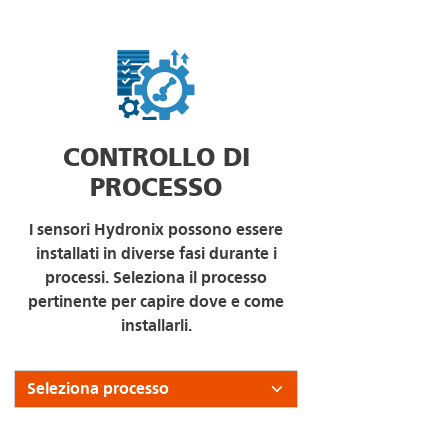
CONTROLLO DI
PROCESSO
I sensori Hydronix possono essere
installati in diverse fasi durante i
processi. Seleziona il processo
pertinente per capire dove e come
installarli.