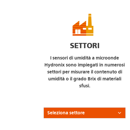
SETTORI
I sensori di umidità a microonde
Hydronix sono impiegati in numerosi
settori per misurare il contenuto di
umidità o il grado Brix di materiali
sfusi.