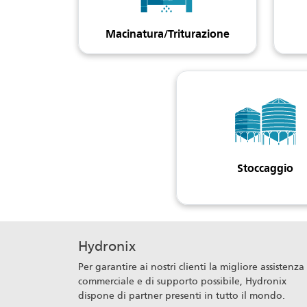
Macinatura/Triturazione
Stoccaggio
Hydronix
Per garantire ai nostri clienti la migliore assistenza
commerciale e di supporto possibile, Hydronix
dispone di partner presenti in tutto il mondo.