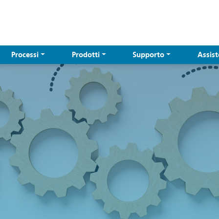
Processi
Prodotti
Supporto
Assis