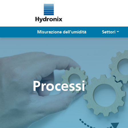
Misurazione dell’umidità
Settori
Processi