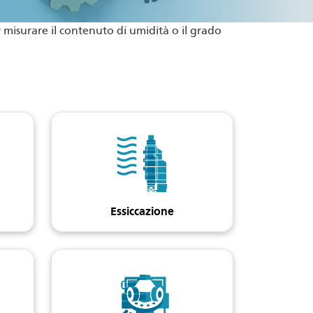
misurare il contenuto di umidità o il grado
Essiccazione