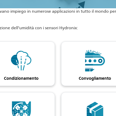
ovano impiego in numerose applicazioni in tutto il mondo per 
azione dell’umidità con i sensori Hydronix:
Condizionamento
Convogliamento