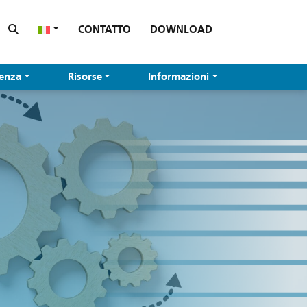
CONTATTO
DOWNLOAD
tenza
Risorse
Informazioni