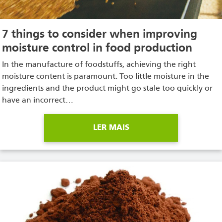
7 things to consider when improving
moisture control in food production
In the manufacture of foodstuffs, achieving the right
moisture content is paramount. Too little moisture in the
ingredients and the product might go stale too quickly or
have an incorrect…
LER MAIS