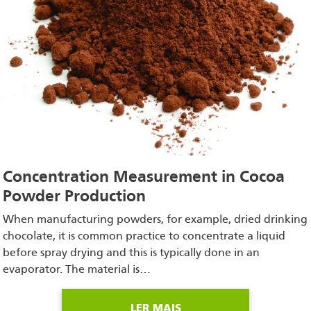
Concentration Measurement in Cocoa
Powder Production
When manufacturing powders, for example, dried drinking
chocolate, it is common practice to concentrate a liquid
before spray drying and this is typically done in an
evaporator. The material is…
LER MAIS