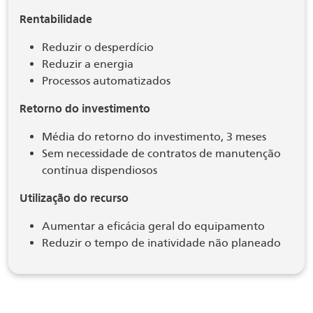
Rentabilidade
Reduzir o desperdício
Reduzir a energia
Processos automatizados
Retorno do investimento
Média do retorno do investimento, 3 meses
Sem necessidade de contratos de manutenção
contínua dispendiosos
Utilização do recurso
Aumentar a eficácia geral do equipamento
Reduzir o tempo de inatividade não planeado