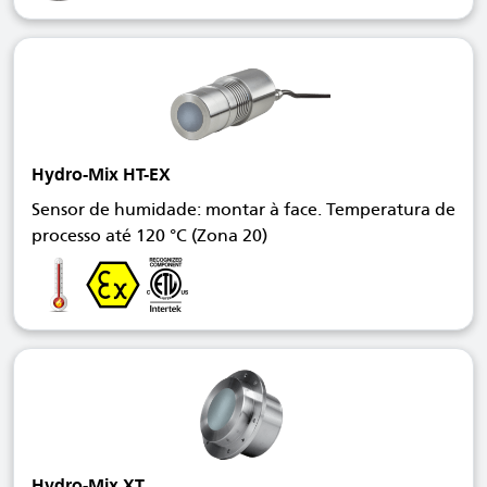
Hydro-Mix HT-EX
Sensor de humidade: montar à face. Temperatura de
processo até 120 °C (Zona 20)
Hydro-Mix XT