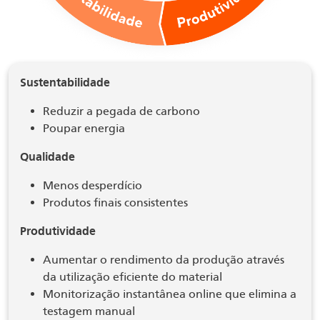
Sustentabilidade
Reduzir a pegada de carbono
Poupar energia
Qualidade
Menos desperdício
Produtos finais consistentes
Produtividade
Aumentar o rendimento da produção através
da utilização eficiente do material
Monitorização instantânea online que elimina a
testagem manual