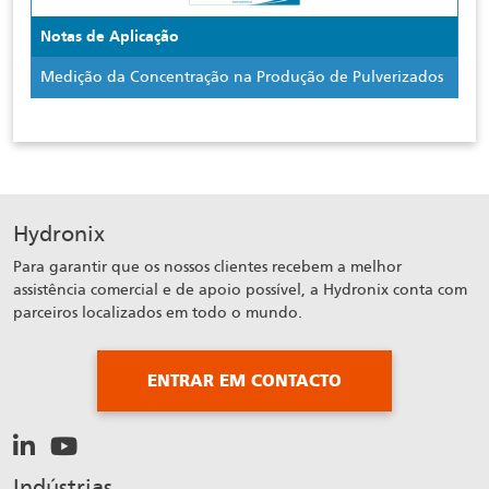
Notas de Aplicação
Medição da Concentração na Produção de Pulverizados
Hydronix
Para garantir que os nossos clientes recebem a melhor
assistência comercial e de apoio possível, a Hydronix conta com
parceiros localizados em todo o mundo.
ENTRAR EM CONTACTO
Indústrias