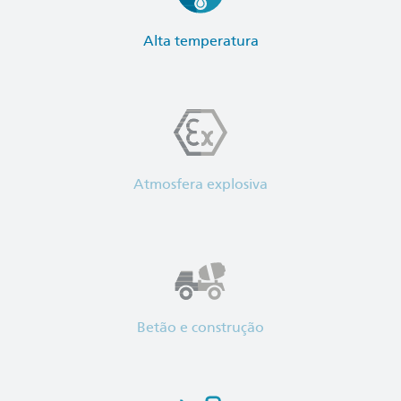
Alta temperatura
Atmosfera explosiva
Betão e construção