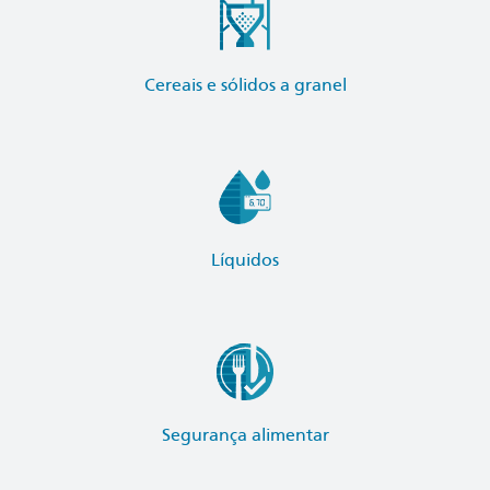
Cereais e sólidos a granel
Líquidos
Segurança alimentar