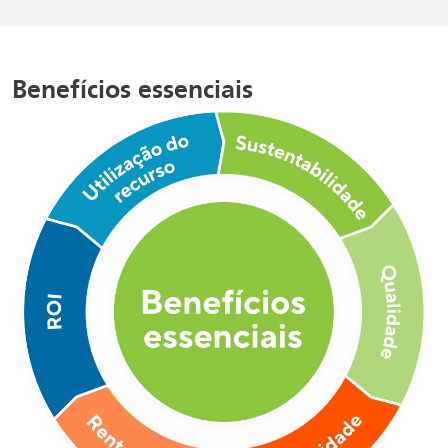
Benefícios essenciais