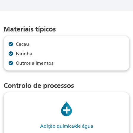
Materiais típicos
Cacau
Farinha
Outros alimentos
Controlo de processos
Adição química/de água