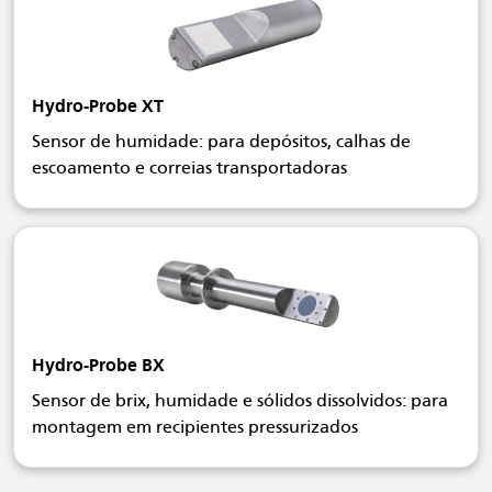
Hydro-Probe XT
Sensor de humidade: para depósitos, calhas de
escoamento e correias transportadoras
Hydro-Probe BX
Sensor de brix, humidade e sólidos dissolvidos: para
montagem em recipientes pressurizados