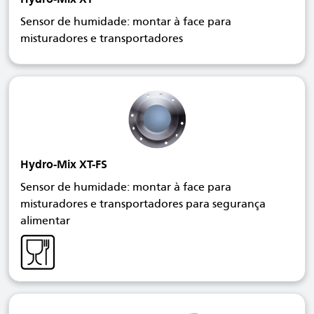
Sensor de humidade: montar à face para
misturadores e transportadores
Hydro-Mix XT-FS
Sensor de humidade: montar à face para
misturadores e transportadores para segurança
alimentar