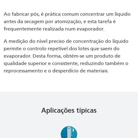
Ao fabricar pós, é prática comum concentrar um líquido
antes da secagem por atomização, e esta tarefa é
frequentemente realizada num evaporador.
A medição do nível preciso de concentração do líquido
permite o controlo repetível dos lotes que saem do
evaporador. Desta forma, obtém-se um produto de
qualidade superior e consistente, reduzindo também o
reprocessamento e o desperdício de materiais.
Aplicações típicas