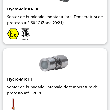
Hydro-Mix XT-EX
Sensor de humidade: montar à face. Temperatura de
processo até 60 °C (Zona 20/21)
Hydro-Mix HT
Sensor de humidade: intervalo de temperatura de
processo até 120 °C