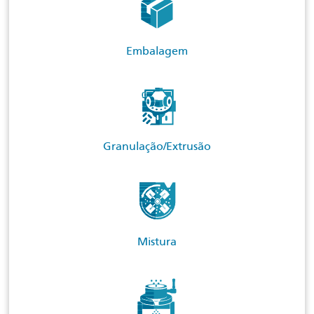
Embalagem
Granulação/Extrusão
Mistura