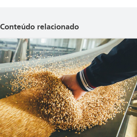
Conteúdo relacionado