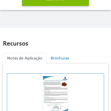
Recursos
Notas de Aplicação
Brochuras