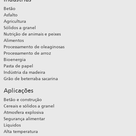
Betão
Asfalto
Agricultura
Sólidos a granel
Nutrição de animais e peixes
Alimentos
Processamento de oleaginosas
Processamento de arroz
Bioenergia
Pasta de papel
Indústria da madeira
Grão de beterraba sacarina
Aplicações
Betão e construção
Cereais e sólidos a granel
Atmosfera explosiva
Segurança alimentar
Líquidos
Alta temperatura