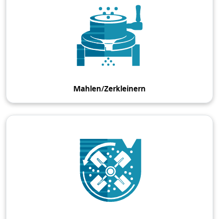
Mahlen/Zerkleinern