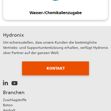
Wasser-/Chemikalienzugabe
Hydronix
Um sicherzustellen, dass unsere Kunden die bestmögliche
Vertriebs- und Supportunterstützung erhalten, verfügt Hydronix
über Partner auf der ganzen Welt.
KONTAKT
Branchen
Zuschlagstoffe
Beton
Asphalt