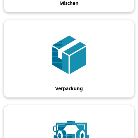
Mischen
Verpackung