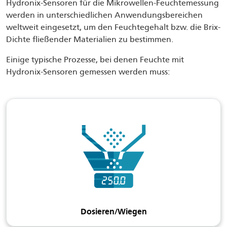
Hydronix-Sensoren für die Mikrowellen-Feuchtemessung
werden in unterschiedlichen Anwendungsbereichen
weltweit eingesetzt, um den Feuchtegehalt bzw. die Brix-
Dichte fließender Materialien zu bestimmen.
Einige typische Prozesse, bei denen Feuchte mit
Hydronix-Sensoren gemessen werden muss:
Dosieren/Wiegen