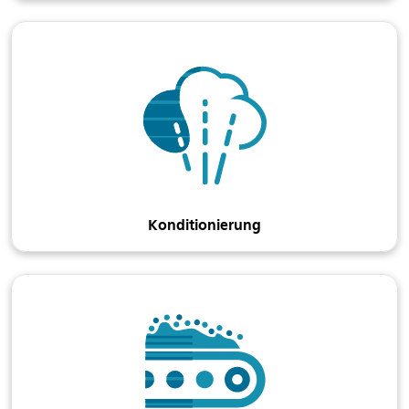
Konditionierung