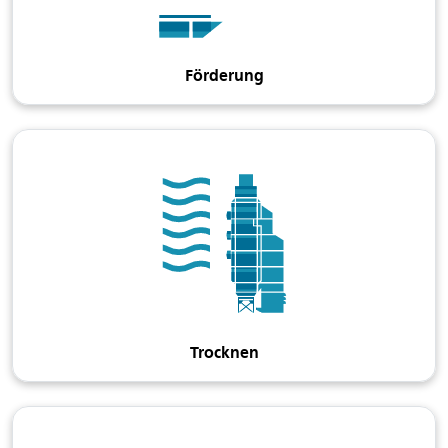
Förderung
Trocknen