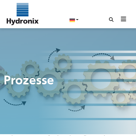
Prozesse