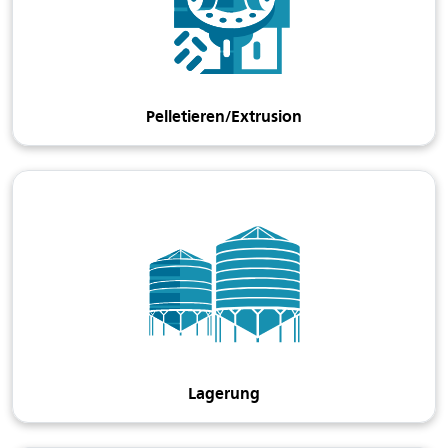
Pelletieren/Extrusion
Lagerung