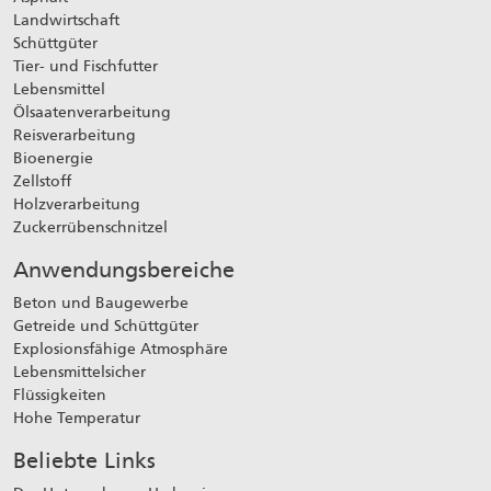
Landwirtschaft
Schüttgüter
Tier- und Fischfutter
Lebensmittel
Ölsaatenverarbeitung
Reisverarbeitung
Bioenergie
Zellstoff
Holzverarbeitung
Zuckerrübenschnitzel
Anwendungsbereiche
Beton und Baugewerbe
Getreide und Schüttgüter
Explosionsfähige Atmosphäre
Lebensmittelsicher
Flüssigkeiten
Hohe Temperatur
Beliebte Links