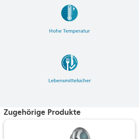
Hohe Temperatur
Lebensmittelsicher
Zugehörige Produkte