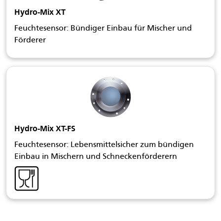
Hydro-Mix XT
Feuchtesensor: Bündiger Einbau für Mischer und
Förderer
Hydro-Mix XT-FS
Feuchtesensor: Lebensmittelsicher zum bündigen
Einbau in Mischern und Schneckenförderern