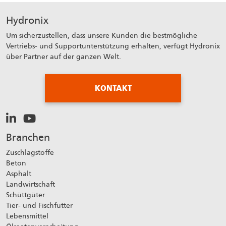
Hydronix
Um sicherzustellen, dass unsere Kunden die bestmögliche
Vertriebs- und Supportunterstützung erhalten, verfügt Hydronix
über Partner auf der ganzen Welt.
KONTAKT
Branchen
Zuschlagstoffe
Beton
Asphalt
Landwirtschaft
Schüttgüter
Tier- und Fischfutter
Lebensmittel