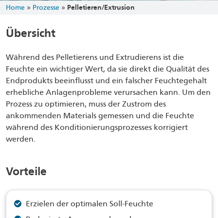
Home
»
Prozesse
»
Pelletieren/Extrusion
Übersicht
Während des Pelletierens und Extrudierens ist die
Feuchte ein wichtiger Wert, da sie direkt die Qualität des
Endprodukts beeinflusst und ein falscher Feuchtegehalt
erhebliche Anlagenprobleme verursachen kann. Um den
Prozess zu optimieren, muss der Zustrom des
ankommenden Materials gemessen und die Feuchte
während des Konditionierungsprozesses korrigiert
werden.
Vorteile
Erzielen der optimalen Soll-Feuchte