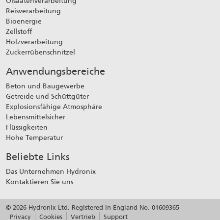
Ölsaatenverarbeitung
Reisverarbeitung
Bioenergie
Zellstoff
Holzverarbeitung
Zuckerrübenschnitzel
Anwendungsbereiche
Beton und Baugewerbe
Getreide und Schüttgüter
Explosionsfähige Atmosphäre
Lebensmittelsicher
Flüssigkeiten
Hohe Temperatur
Beliebte Links
Das Unternehmen Hydronix
Kontaktieren Sie uns
© 2026 Hydronix Ltd. Registered in England No. 01609365
Privacy
Cookies
Vertrieb
Support