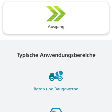
Ausgang
Typische Anwendungsbereiche
Beton und Baugewerbe