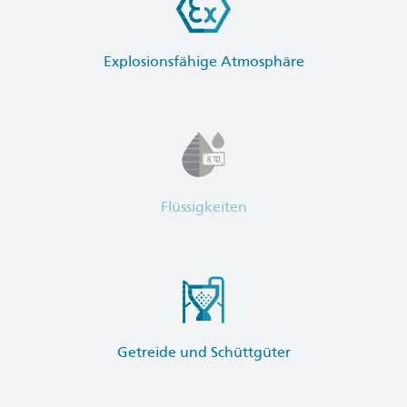
Explosionsfähige Atmosphäre
Flüssigkeiten
Getreide und Schüttgüter