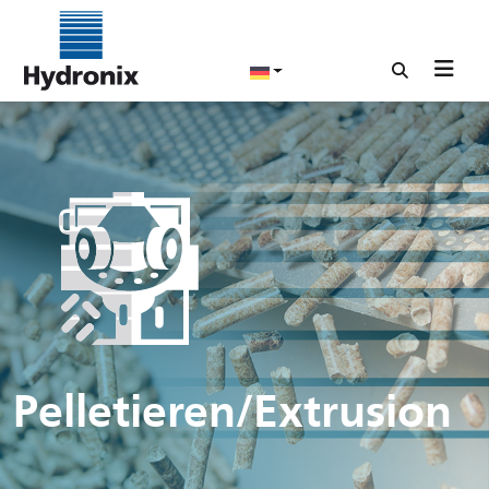
Pelletieren/Extrusion