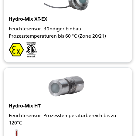
Hydro-Mix XT-EX
Feuchtesensor: Bündiger Einbau.
Prozesstemperaturen bis 60 °C (Zone 20/21)
Hydro-Mix HT
Feuchtesensor: Prozesstemperaturbereich bis zu
120°C