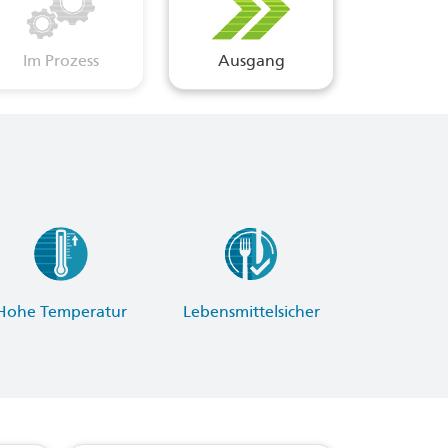
Im Prozess
Ausgang
Hohe Temperatur
Lebensmittelsicher