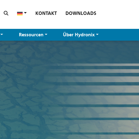
KONTAKT
DOWNLOADS
Ressourcen
Über Hydronix