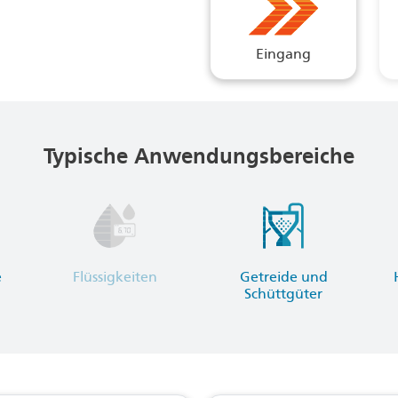
Eingang
Typische Anwendungsbereiche
e
Flüssigkeiten
Getreide und
Schüttgüter