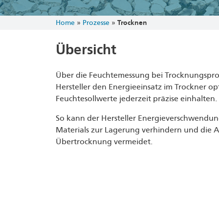
Home
»
Prozesse
»
Trocknen
Übersicht
Über die Feuchtemessung bei Trocknungspro
Hersteller den Energieeinsatz im Trockner op
Feuchtesollwerte jederzeit präzise einhalten.
So kann der Hersteller Energieverschwendu
Materials zur Lagerung verhindern und die 
Übertrocknung vermeidet.