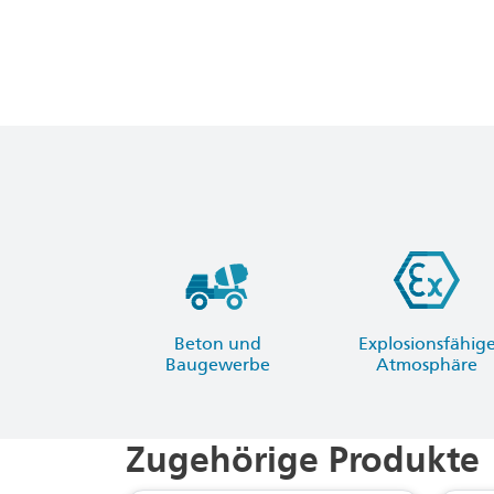
Beton und
Explosionsfähig
Baugewerbe
Atmosphäre
Zugehörige Produkte