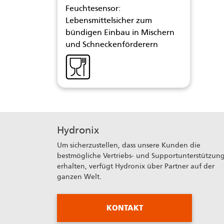
Feuchtesensor:
Lebensmittelsicher zum
bündigen Einbau in Mischern
und Schneckenförderern
Hydronix
Um sicherzustellen, dass unsere Kunden die
bestmögliche Vertriebs- und Supportunterstützun
erhalten, verfügt Hydronix über Partner auf der
ganzen Welt.
KONTAKT