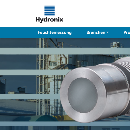
Feuchtemessung
Branchen
Pr