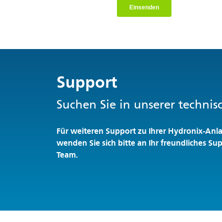
Support
Suchen Sie in unserer techn
Für weiteren Support zu Ihrer Hydronix-Anl
wenden Sie sich bitte an Ihr freundliches Su
Team.