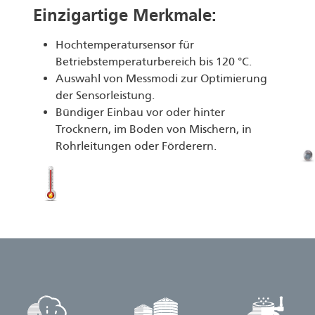
Einzigartige Merkmale:
Hochtemperatursensor für
Betriebstemperaturbereich bis 120 °C.
Auswahl von Messmodi zur Optimierung
der Sensorleistung.
Bündiger Einbau vor oder hinter
Trocknern, im Boden von Mischern, in
Rohrleitungen oder Förderern.