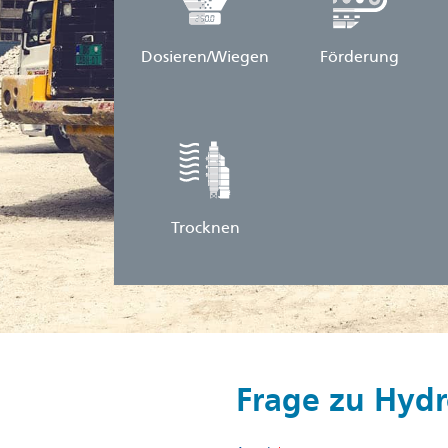
Dosieren/Wiegen
Förderung
Trocknen
Frage zu Hyd