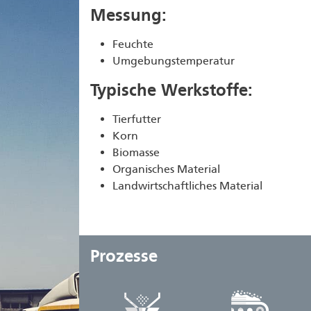
Messung:
Feuchte
Umgebungstemperatur
Typische Werkstoffe:
Tierfutter
Korn
Biomasse
Organisches Material
Landwirtschaftliches Material
Prozesse