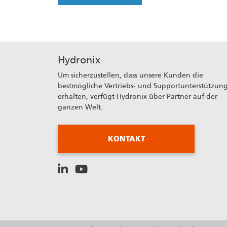
Hydronix
Um sicherzustellen, dass unsere Kunden die
bestmögliche Vertriebs- und Supportunterstützun
erhalten, verfügt Hydronix über Partner auf der
ganzen Welt.
KONTAKT