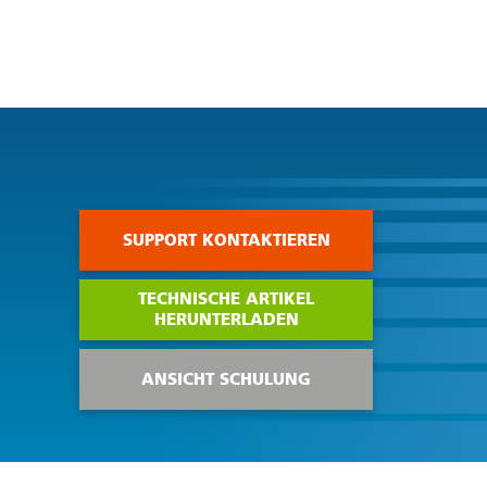
SUPPORT KONTAKTIEREN
TECHNISCHE ARTIKEL
HERUNTERLADEN
ANSICHT SCHULUNG