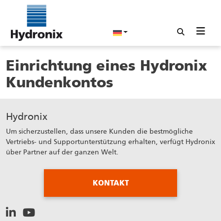
Einrichtung eines Hydronix
Kundenkontos
Hydronix
Um sicherzustellen, dass unsere Kunden die bestmögliche
Vertriebs- und Supportunterstützung erhalten, verfügt Hydronix
über Partner auf der ganzen Welt.
KONTAKT