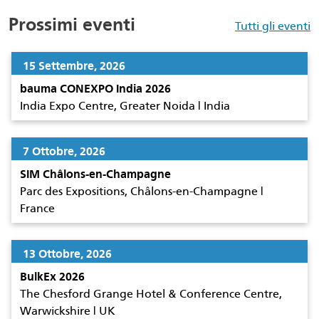
Prossimi eventi
Tutti gli eventi
15 Settembre, 2026
bauma CONEXPO India 2026
India Expo Centre, Greater Noida | India
7 Ottobre, 2026
SIM Châlons-en-Champagne
Parc des Expositions, Châlons-en-Champagne |
France
13 Ottobre, 2026
BulkEx 2026
The Chesford Grange Hotel & Conference Centre,
Warwickshire | UK