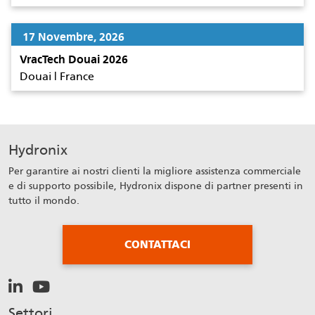
17 Novembre, 2026
VracTech Douai 2026
Douai | France
Hydronix
Per garantire ai nostri clienti la migliore assistenza commerciale
e di supporto possibile, Hydronix dispone di partner presenti in
tutto il mondo.
CONTATTACI
Settori