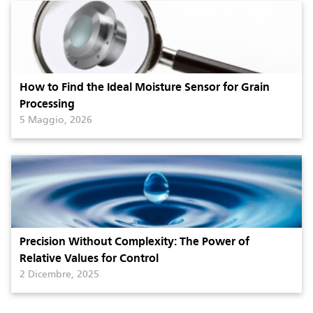
How to Find the Ideal Moisture Sensor for Grain
Processing
5 Maggio, 2026
Precision Without Complexity: The Power of
Relative Values for Control
2 Dicembre, 2025