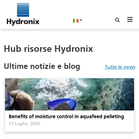
Hub risorse Hydronix
Ultime notizie e blog
Tutte le news
Benefits of moisture control in aquafeed pelleting
13 Luglio, 2026