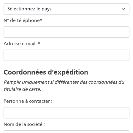
N° de téléphone*
Adresse e-mail :*
Coordonnées d’expédition
Remplir uniquement si différentes des coordonnées du
titulaire de carte.
Personne à contacter :
Nom de la société :