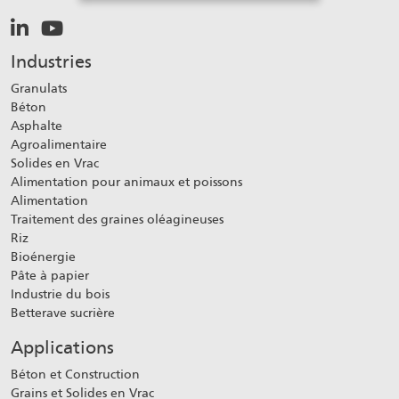
Industries
Granulats
Béton
Asphalte
Agroalimentaire
Solides en Vrac
Alimentation pour animaux et poissons
Alimentation
Traitement des graines oléagineuses
Riz
Bioénergie
Pâte à papier
Industrie du bois
Betterave sucrière
Applications
Béton et Construction
Grains et Solides en Vrac