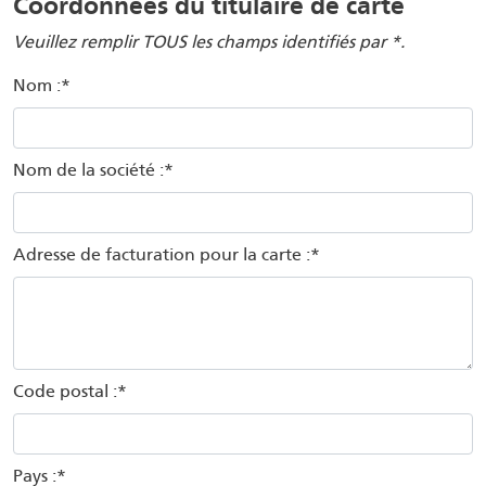
Coordonnées du titulaire de carte
Veuillez remplir TOUS les champs identifiés par *.
Nom :*
Nom de la société :*
Adresse de facturation pour la carte :*
Code postal :*
Pays :*