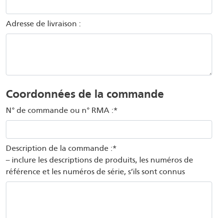
Adresse de livraison :
Coordonnées de la commande
N° de commande ou n° RMA :*
Description de la commande :*
– inclure les descriptions de produits, les numéros de
référence et les numéros de série, s’ils sont connus