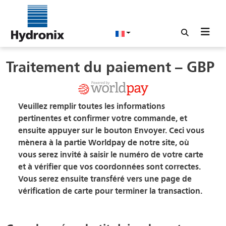
Traitement du paiement – GBP
Veuillez remplir toutes les informations
pertinentes et confirmer votre commande, et
ensuite appuyer sur le bouton Envoyer. Ceci vous
mènera à la partie Worldpay de notre site, où
vous serez invité à saisir le numéro de votre carte
et à vérifier que vos coordonnées sont correctes.
Vous serez ensuite transféré vers une page de
vérification de carte pour terminer la transaction.