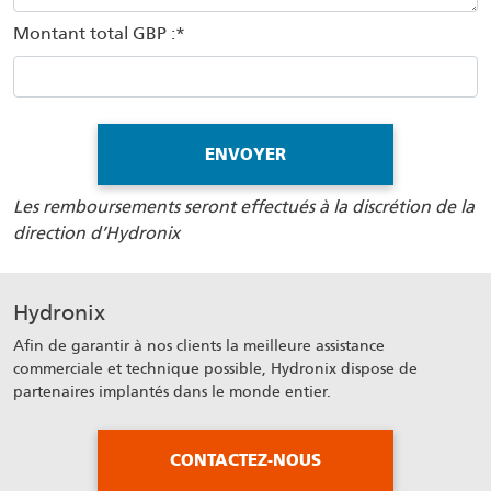
Montant total GBP :*
Les remboursements seront effectués à la discrétion de la
direction d’Hydronix
Hydronix
Afin de garantir à nos clients la meilleure assistance
commerciale et technique possible, Hydronix dispose de
partenaires implantés dans le monde entier.
CONTACTEZ-NOUS