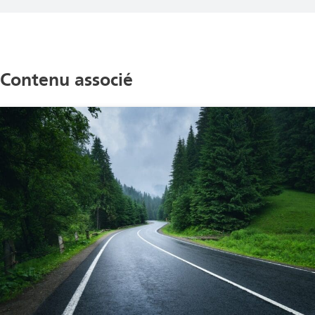
Contenu associé