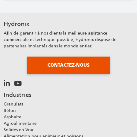
Hydronix
Afin de garantir à nos clients la meilleure assistance
commerciale et technique possible, Hydronix dispose de
partenaires implantés dans le monde entier.
CONTACTEZ-NOUS
Industries
Granulats
Béton
Asphalte
Agroalimentaire
Solides en Vrac
Alimentation pour animaux et poissons