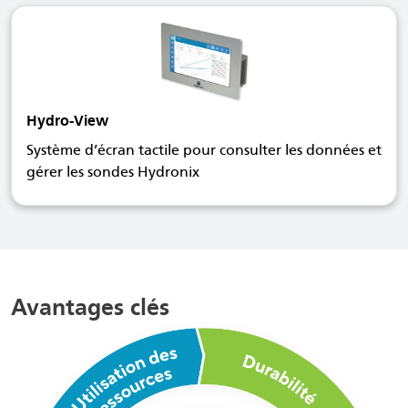
Hydro-View
Système d’écran tactile pour consulter les données et
gérer les sondes Hydronix
Avantages clés