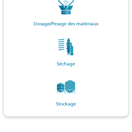
Dosage/Pesage des matériaux
Séchage
Stockage