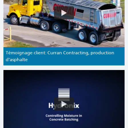
Témoignage client: Curran Contracting, production
d’asphalte