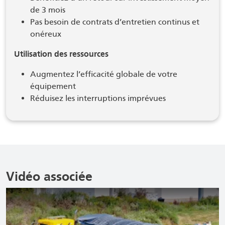
de 3 mois
Pas besoin de contrats d’entretien continus et
onéreux
Utilisation des ressources
Augmentez l’efficacité globale de votre
équipement
Réduisez les interruptions imprévues
Vidéo associée