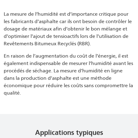
La mesure de l’humidité est d’importance critique pour
les fabricants d’asphalte car ils ont besoin de contrôler le
dosage de matériaux afin d’obtenir le bon mélange et
d’optimiser l’ajout de tensioactifs lors de l’utilisation de
Revêtements Bitumeux Recyclés (RBR).
En raison de l’augmentation du coût de l’énergie, il est
également indispensable de mesurer l’humidité avant les
procédés de séchage. La mesure d’humidité en ligne
dans la production d’asphalte est une méthode
économique pour réduire les coûts sans compromettre la
qualité.
Applications typiques