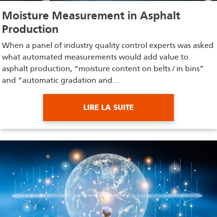
Moisture Measurement in Asphalt
Production
When a panel of industry quality control experts was asked
what automated measurements would add value to
asphalt production, “moisture content on belts / in bins”
and “automatic gradation and…
LIRE LA SUITE