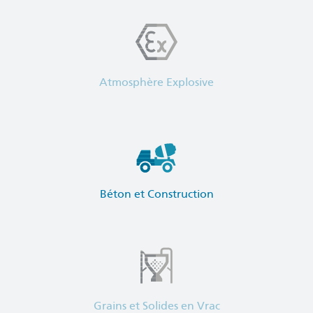
Atmosphère Explosive
Béton et Construction
Grains et Solides en Vrac