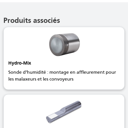
Produits associés
Hydro-Mix
Sonde d’humidité : montage en affleurement pour
les malaxeurs et les convoyeurs