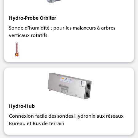
Hydro-Probe Orbiter
Sonde d’humidité : pour les malaxeurs à arbres
verticaux rotatifs
Hydro-Hub
Connexion facile des sondes Hydronix aux réseaux
Bureau et Bus de terrain