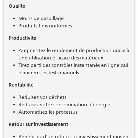
Qualité
Moins de gaspillage
Produits finis uniformes
Productivité
Augmentez le rendement de production grâce à
une utilisation efficace des matériaux
Tirez parti des contrôles instantanés en ligne qui
éliminent les tests manuels
Rentabilité
Réduisez vos déchets
Réduisez votre consommation d’énergie
Automatisez les processus
Retour sur investissement
Bénéficiez d’un retour sur investissement moyen