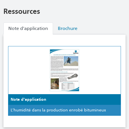
Ressources
Note d'application
Brochure
Note d’application
L’humidité dans la production enrobé bitumineux