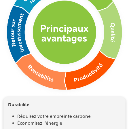
Durabilité
Réduisez votre empreinte carbone
Économisez l’énergie