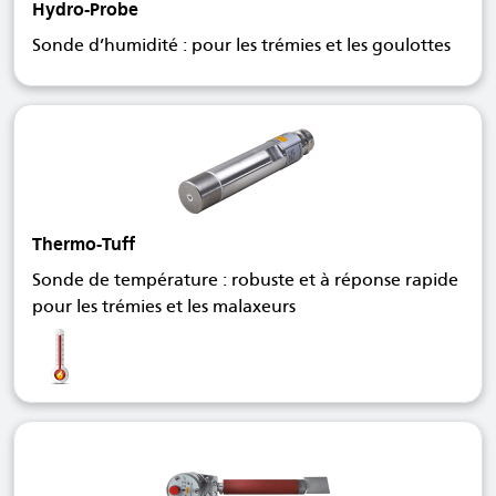
Hydro-Probe
Sonde d’humidité : pour les trémies et les goulottes
Thermo-Tuff
Sonde de température : robuste et à réponse rapide
pour les trémies et les malaxeurs