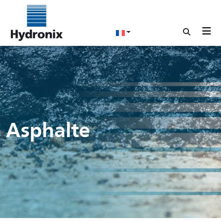
Asphalte