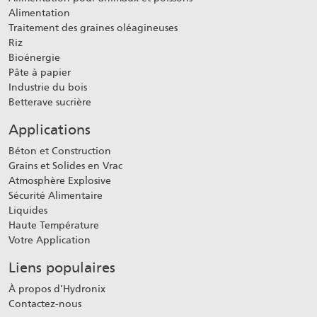
Alimentation
Traitement des graines oléagineuses
Riz
Bioénergie
Pâte à papier
Industrie du bois
Betterave sucrière
Applications
Béton et Construction
Grains et Solides en Vrac
Atmosphère Explosive
Sécurité Alimentaire
Liquides
Haute Température
Votre Application
Liens populaires
À propos d’Hydronix
Contactez-nous