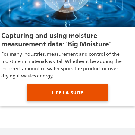
Capturing and using moisture
measurement data: ‘Big Moisture’
For many industries, measurement and control of the
moisture in materials is vital. Whether it be adding the
incorrect amount of water spoils the product or over-
drying it wastes energy,…
LIRE LA SUITE