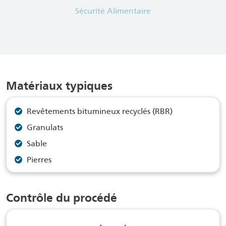
Sécurité Alimentaire
Matériaux typiques
Revêtements bitumineux recyclés (RBR)
Granulats
Sable
Pierres
Contrôle du procédé