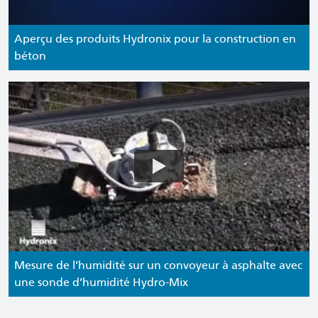
Aperçu des produits Hydronix pour la construction en
béton
Mesure de l’humidité sur un convoyeur à asphalte avec
une sonde d’humidité Hydro-Mix