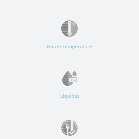
Haute Température
Liquides