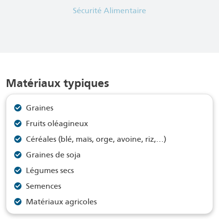
Sécurité Alimentaire
Matériaux typiques
Graines
Fruits oléagineux
Céréales (blé, maïs, orge, avoine, riz,…)
Graines de soja
Légumes secs
Semences
Matériaux agricoles