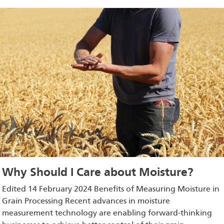
Why Should I Care about Moisture?
Edited 14 February 2024 Benefits of Measuring Moisture in
Grain Processing Recent advances in moisture
measurement technology are enabling forward-thinking