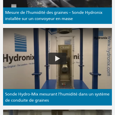
Mesure de l’humidité des graines – Sonde Hydronix
installée sur un convoyeur en masse
Sonde Hydro-Mix mesurant l’humidité dans un système
de conduite de graines