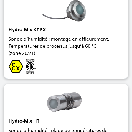
Hydro-Mix XT-EX
Sonde d’humidité : montage en affleurement.
Températures de processus jusqu’à 60 °C
(zone 20/21)
Hydro-Mix HT
Sonde d’humidité : plage de températures de