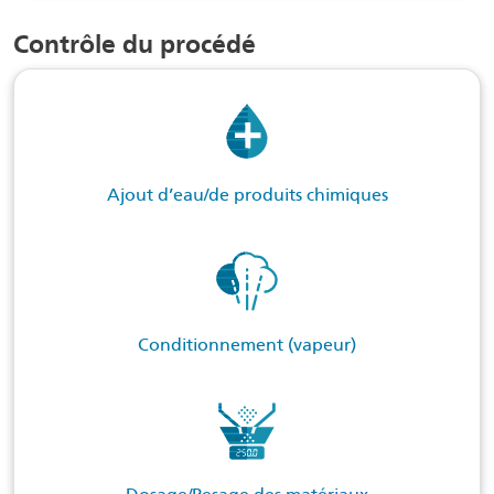
Contrôle du procédé
Ajout d’eau/de produits chimiques
Conditionnement (vapeur)