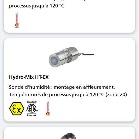
processus jusqu’à 120 °C
Hydro-Mix HT-EX
Sonde d’humidité : montage en affleurement.
Températures de processus jusqu’à 120 °C (zone 20)