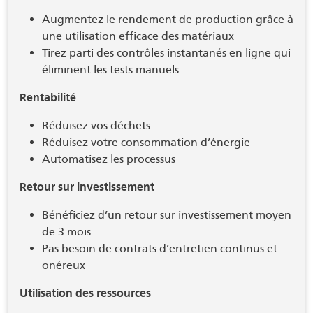
Augmentez le rendement de production grâce à
une utilisation efficace des matériaux
Tirez parti des contrôles instantanés en ligne qui
éliminent les tests manuels
Rentabilité
Réduisez vos déchets
Réduisez votre consommation d’énergie
Automatisez les processus
Retour sur investissement
Bénéficiez d’un retour sur investissement moyen
de 3 mois
Pas besoin de contrats d’entretien continus et
onéreux
Utilisation des ressources