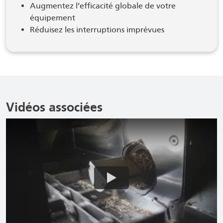
Augmentez l’efficacité globale de votre
équipement
Réduisez les interruptions imprévues
Vidéos associées