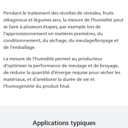
Pendant le traitement des récoltes de céréales, fruits
oléagineux et légumes secs, la mesure de l’humidité peut
se faire à plusieurs étapes, par exemple lors de
l’approvisionnement en matières premières, du
conditionnement, du séchage, du meulage/broyage et
de l’emballage.
La mesure de l’humidité permet au producteur
d’optimiser la performance de meulage et de broyage,
de réduire la quantité d’énergie requise pour sécher les
matériaux, et d’améliorer la durée de vie et
l’homogénéité du produit final.
Applications typiques