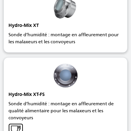
Hydro-Mix XT
Sonde d’humidité : montage en affleurement pour
les malaxeurs et les convoyeurs
Hydro-Mix XT-FS
Sonde d’humidité : montage en affleurement de
qualité alimentaire pour les malaxeurs et les
convoyeurs