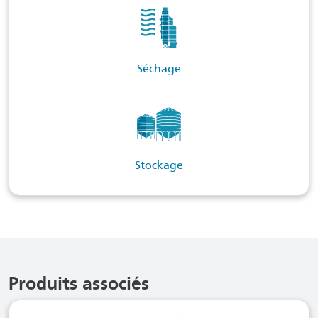
Séchage
Stockage
Produits associés