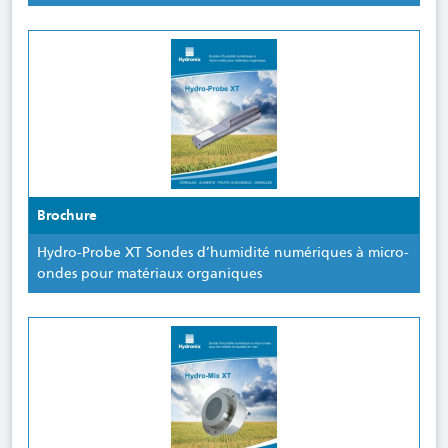
Brochure
Hydro-Probe XT Sondes d’humidité numériques à micro-
ondes pour matériaux organiques