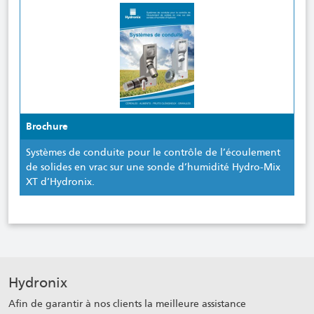
Brochure
Systèmes de conduite pour le contrôle de l’écoulement
de solides en vrac sur une sonde d’humidité Hydro-Mix
XT d’Hydronix.
Hydronix
Afin de garantir à nos clients la meilleure assistance