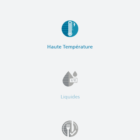
Haute Température
Liquides