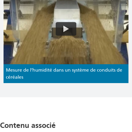
Mesure de l’humidité dans un système de conduits de
céréales
Contenu associé