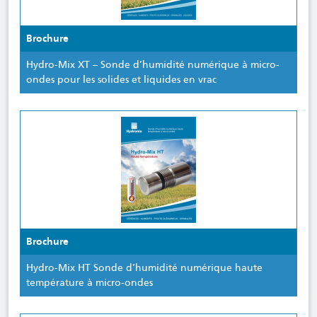
Brochure
Hydro-Mix XT – Sonde d’humidité numérique à micro-
ondes pour les solides et liquides en vrac
Brochure
Hydro-Mix HT Sonde d’humidité numérique haute
température à micro-ondes