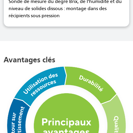
Sonde de mesure du degré Brix, de l’humidité et du
niveau de solides dissous : montage dans des
récipients sous pression
Avantages clés