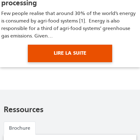
processing
Few people realise that around 30% of the world’s energy
is consumed by agri-food systems [1]. Energy is also
responsible for a third of agri-food systems’ greenhouse
gas emissions. Given…
LIRE LA SUITE
Ressources
Brochure