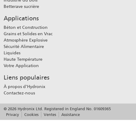
Betterave sucrière
Applications
Béton et Construction
Grains et Solides en Vrac
Atmosphère Explosive
Sécurité Alimentaire
Liquides
Haute Température
Votre Application
Liens populaires
À propos d’Hydronix
Contactez-nous
© 2026 Hydronix Ltd. Registered in England No. 01609365
Privacy
Cookies
Ventes
Assistance