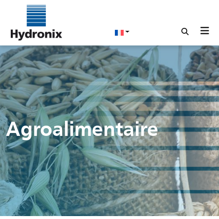
Agroalimentaire