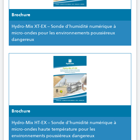
Brochure
Hydro-Mix XT-EX – Sonde d’humidité numérique à
micro-ondes pour les environnements poussiéreux
dangereux
Brochure
Hydro-Mix HT-EX – Sonde d’humidité numérique à
micro-ondes haute température pour les
environnements poussiéreux dangereux