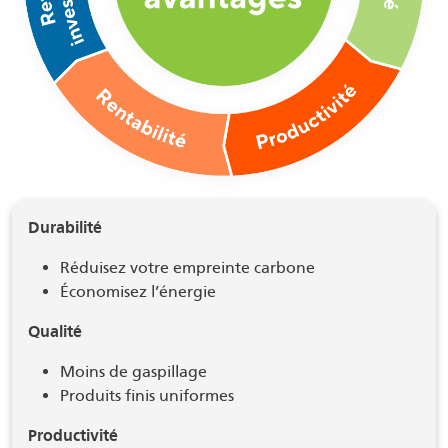
Durabilité
Réduisez votre empreinte carbone
Économisez l’énergie
Qualité
Moins de gaspillage
Produits finis uniformes
Productivité