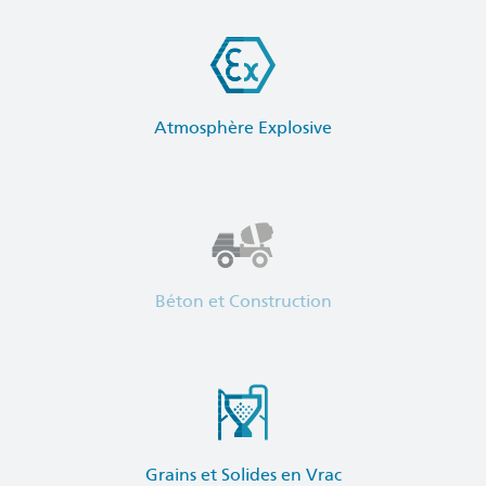
Atmosphère Explosive
Béton et Construction
Grains et Solides en Vrac