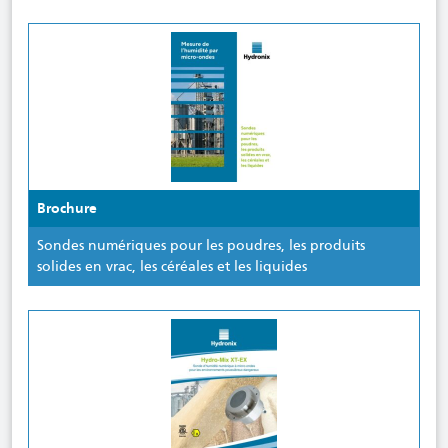
Brochure
Sondes numériques pour les poudres, les produits
solides en vrac, les céréales et les liquides