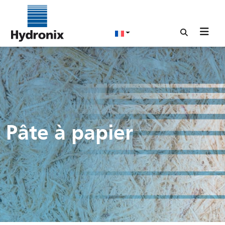
Pâte à papier