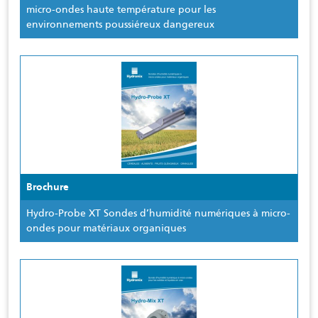
micro-ondes haute température pour les
environnements poussiéreux dangereux
Brochure
Hydro-Probe XT Sondes d’humidité numériques à micro-
ondes pour matériaux organiques