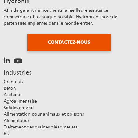
Hydronix
Afin de garantir à nos clients la meilleure assistance
commerciale et technique possible, Hydronix dispose de
partenaires implantés dans le monde entier.
CONTACTEZ-NOUS
Industries
Granulats
Béton
Asphalte
Agroalimentaire
Solides en Vrac
Alimentation pour animaux et poissons
Alimentation
Traitement des graines oléagineuses
Riz