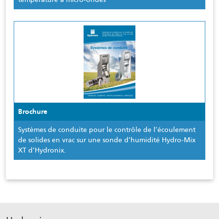
Brochure
Systèmes de conduite pour le contrôle de l’écoulement
de solides en vrac sur une sonde d’humidité Hydro-Mix
XT d’Hydronix.