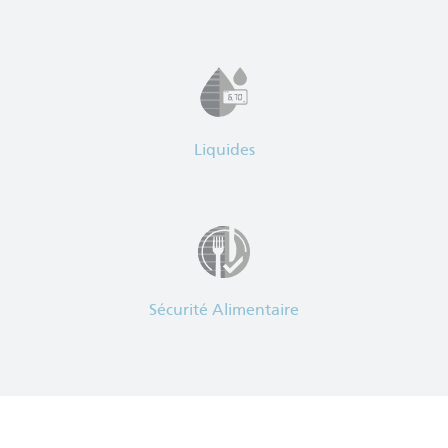
Liquides
Sécurité Alimentaire