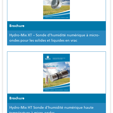
Brochure
Hydro-Mix XT – Sonde d’humidité numérique à micro-
ondes pour les solides et liquides en vrac
Brochure
Hydro-Mix HT Sonde d’humidité numérique haute
température à micro-ondes