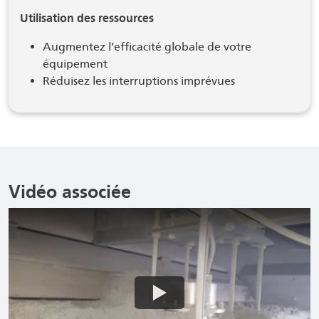
Utilisation des ressources
Augmentez l’efficacité globale de votre
équipement
Réduisez les interruptions imprévues
Vidéo associée