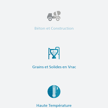
Béton et Construction
Grains et Solides en Vrac
Haute Température