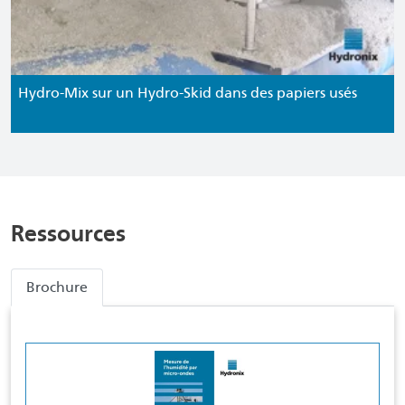
Hydro-Mix sur un Hydro-Skid dans des papiers usés
Ressources
Brochure