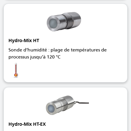
Hydro-Mix HT
Sonde d’humidité : plage de températures de
processus jusqu’à 120 °C
Hydro-Mix HT-EX