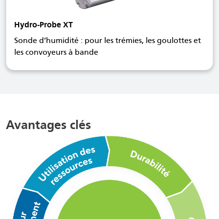
Hydro-Probe XT
Sonde d’humidité : pour les trémies, les goulottes et
les convoyeurs à bande
Avantages clés