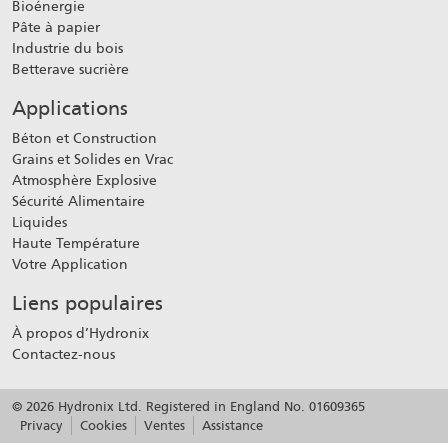
Bioénergie
Pâte à papier
Industrie du bois
Betterave sucrière
Applications
Béton et Construction
Grains et Solides en Vrac
Atmosphère Explosive
Sécurité Alimentaire
Liquides
Haute Température
Votre Application
Liens populaires
À propos d’Hydronix
Contactez-nous
© 2026 Hydronix Ltd. Registered in England No. 01609365
Privacy
Cookies
Ventes
Assistance