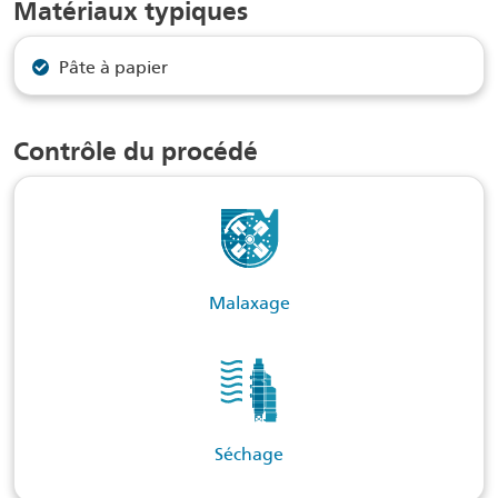
Matériaux typiques
Pâte à papier
Contrôle du procédé
Malaxage
Séchage