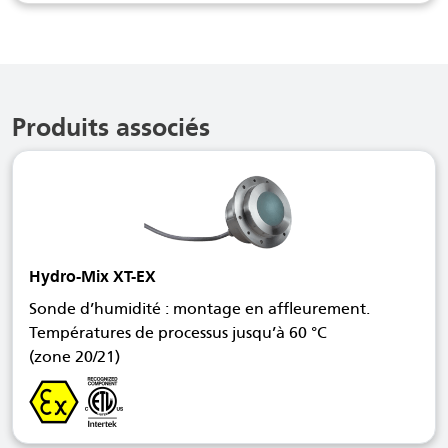
Produits associés
Hydro-Mix XT-EX
Sonde d’humidité : montage en affleurement.
Températures de processus jusqu’à 60 °C
(zone 20/21)