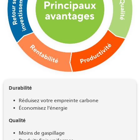
Durabilité
Réduisez votre empreinte carbone
Économisez l’énergie
Qualité
Moins de gaspillage