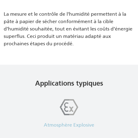
La mesure et le contrôle de l’humidité permettent à la
pâte à papier de sécher conformément à la cible
d’humidité souhaitée, tout en évitant les coûts d’énergie
superflus. Ceci produit un matériau adapté aux
prochaines étapes du procédé.
Applications typiques
Atmosphère Explosive