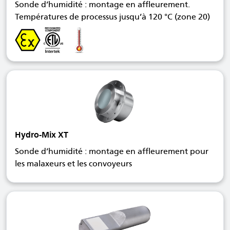
Sonde d’humidité : montage en affleurement.
Températures de processus jusqu’à 120 °C (zone 20)
Hydro-Mix XT
Sonde d’humidité : montage en affleurement pour
les malaxeurs et les convoyeurs