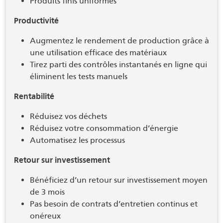
Produits finis uniformes
Productivité
Augmentez le rendement de production grâce à
une utilisation efficace des matériaux
Tirez parti des contrôles instantanés en ligne qui
éliminent les tests manuels
Rentabilité
Réduisez vos déchets
Réduisez votre consommation d’énergie
Automatisez les processus
Retour sur investissement
Bénéficiez d’un retour sur investissement moyen
de 3 mois
Pas besoin de contrats d’entretien continus et
onéreux