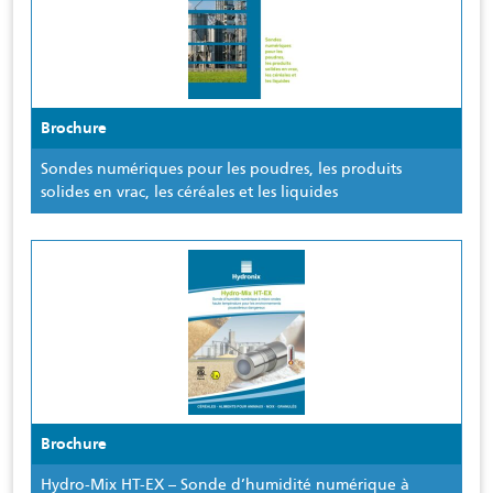
Brochure
Sondes numériques pour les poudres, les produits
solides en vrac, les céréales et les liquides
Brochure
Hydro-Mix HT-EX – Sonde d’humidité numérique à