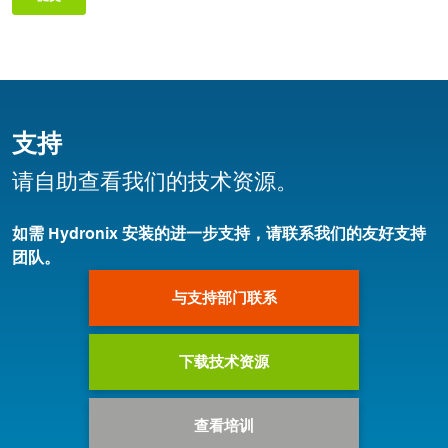
支持
请自助查看我们的技术资源。
如需 Hydronix 安装的进一步支持，请联系我们的友好支持
团队。
与支持部门联系
下载技术资源
查看培训