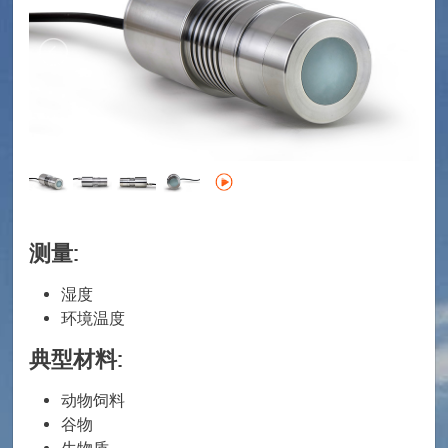
测量:
湿度
环境温度
典型材料:
动物饲料
谷物