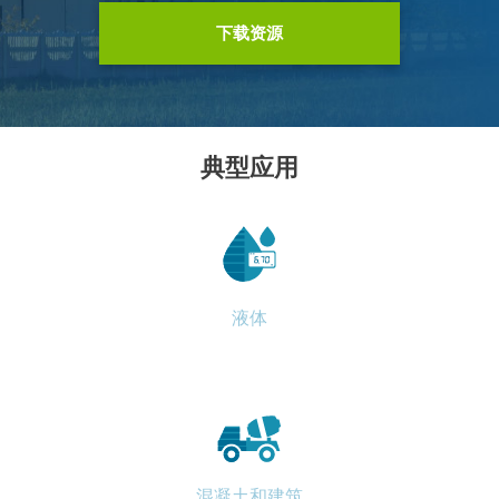
下载资源
典型应用
液体
混凝土和建筑