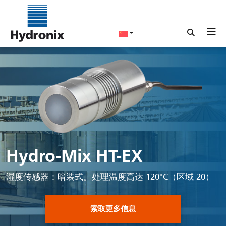
Hydro-Mix HT-EX
湿度传感器：暗装式。处理温度高达 120°C（区域 20）
索取更多信息