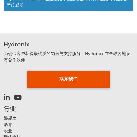
度传感器
Hydronix
为确保客户获得最优质的销售与支持服务，Hydronix 在全球各地设
有合作伙伴
联系我们
行业
混凝土
沥青
农业