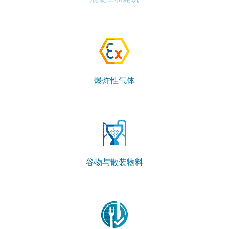
爆炸性气体
谷物与散装物料