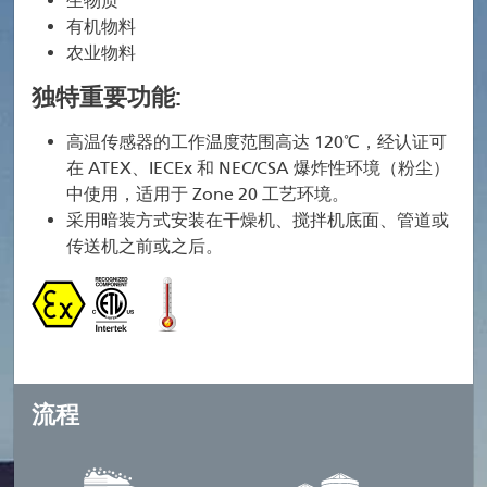
生物质
有机物料
农业物料
独特重要功能:
高温传感器的工作温度范围高达 120℃，经认证可
在 ATEX、IECEx 和 NEC/CSA 爆炸性环境（粉尘）
中使用，适用于 Zone 20 工艺环境。
采用暗装方式安装在干燥机、搅拌机底面、管道或
传送机之前或之后。
流程