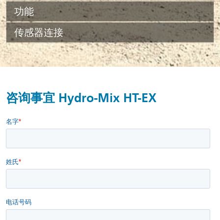
功能
传感器连接
咨询事宜 Hydro-Mix HT-EX