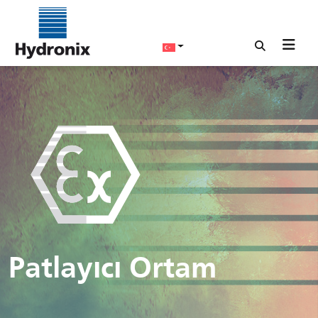
Patlayıcı Ortam