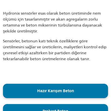
Hydronix sensörler esas olarak beton üretiminde nem
ölçümü için tasarlanmıştır ve akan agregaların zorlu
ortamına ve beton mikserinin türbülansına dayanacak
şekilde üretilmiştir.
Sensörler, betonun katı teknik özelliklere göre
üretilmesini sağlar ve üreticilerin, maliyetleri kontrol edip
çevresel etkiyi azaltırken bir partiden diğerine
tekrarlanabilir beton üretmelerine olanak tanır.
Hazır Karışım Beton