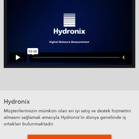
Hydronix
Müşterilerimizin mümkün olan en iyi satış ve destek hizmetini
almasını sağlamak amacıyla Hydronix'in dünya genelinde iş
ortakları bulunmaktadır.