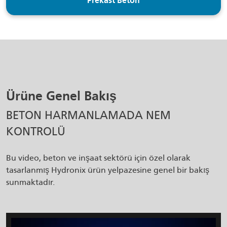
Prekast Beton
Ürüne Genel Bakış
BETON HARMANLAMADA NEM
KONTROLÜ
Bu video, beton ve inşaat sektörü için özel olarak
tasarlanmış Hydronix ürün yelpazesine genel bir bakış
sunmaktadır.