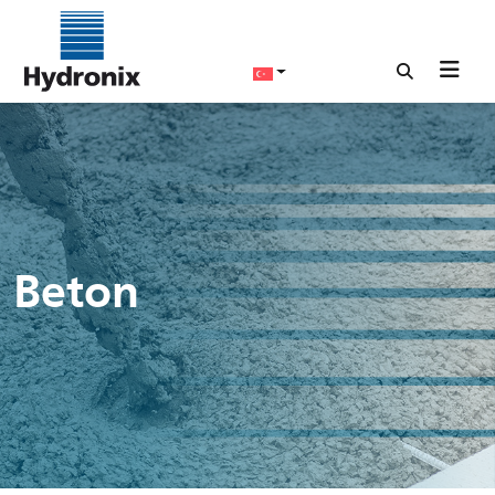
Beton