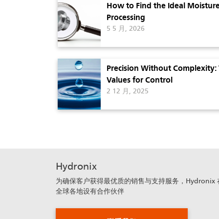
How to Find the Ideal Moisture
Processing
5 5 月, 2026
Precision Without Complexity:
Values for Control
2 12 月, 2025
Hydronix
为确保客户获得最优质的销售与支持服务，Hydronix 
全球各地设有合作伙伴