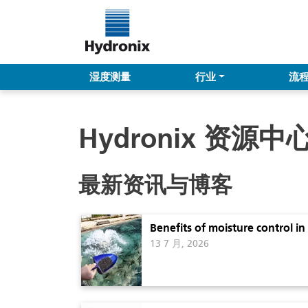
湿度测量
行业
流
Hydronix 资源中
最新资讯与博客
Benefits of moisture control i
13 7 月, 2026