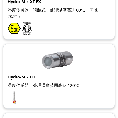
Hydro-Mix XT-EX
湿度传感器：暗装式。处理温度高达 60°C（区域
20/21）
Hydro-Mix HT
湿度传感器：处理温度范围高达 120°C