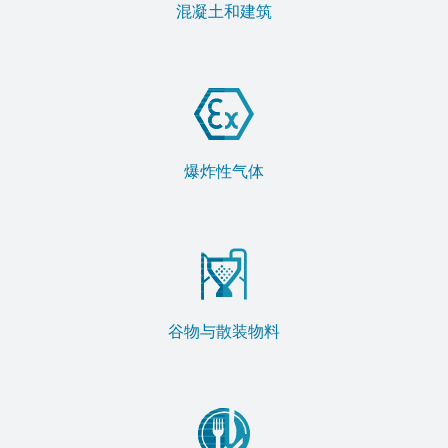
混凝土和建筑
爆炸性气体
谷物与散装物料