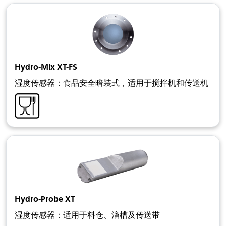
Hydro-Mix XT-FS
湿度传感器：食品安全暗装式，适用于搅拌机和传送机
Hydro-Probe XT
湿度传感器：适用于料仓、溜槽及传送带