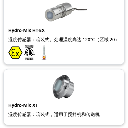
Hydro-Mix HT-EX
湿度传感器：暗装式。处理温度高达 120°C（区域 20）
Hydro-Mix XT
湿度传感器：暗装式，适用于搅拌机和传送机