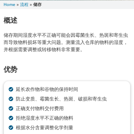
Home
»
流程
»
储存
概述
储存期间湿度水平不正确可能会因霉菌生长、热斑和寄生虫
而导致物料损坏等重大问题。测量流入仓库的物料的湿度，
并根据需要调整或转移物料非常重要。
优势
延长农作物和谷物的保持时间
防止变质、霉菌生长、热斑、破损和寄生虫
正确支付物料交付费用
拒绝湿度水平不正确的物料
根据水分含量调整化学剂量