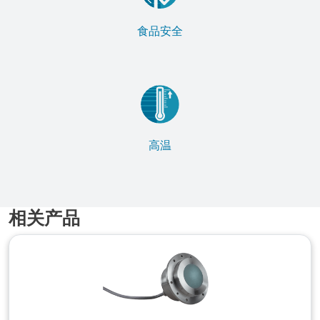
食品安全
高温
相关产品