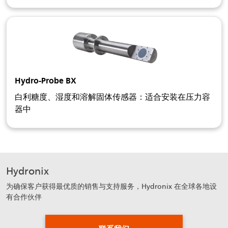
Hydro-Probe BX
白利糖度、湿度和溶解固体传感器：适合安装在压力容
器中
Hydronix
为确保客户获得最优质的销售与支持服务，Hydronix 在全球各地设
有合作伙伴