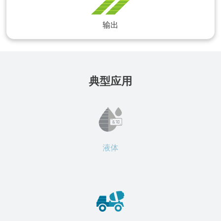
输出
典型应用
液体