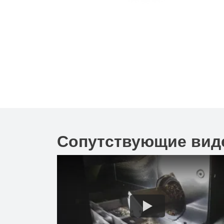
Сопутствующие вид