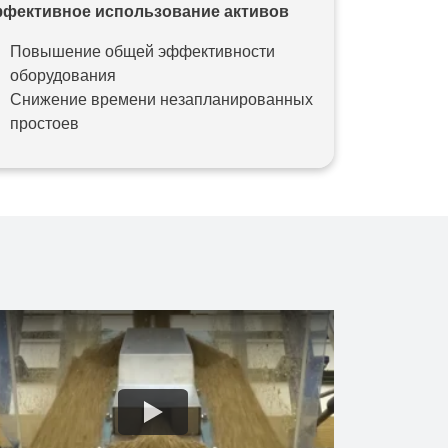
фективное использование активов
Повышение общей эффективности
оборудования
Снижение времени незапланированных
простоев