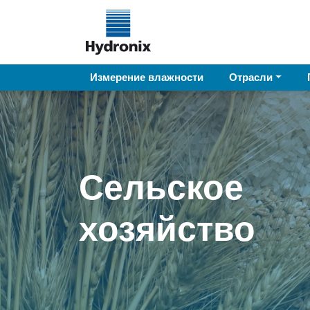
Измерение влажности
Отрасли
Сельское
хозяйство