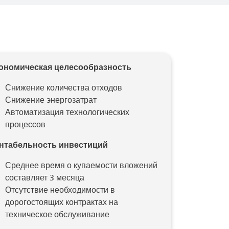
ономическая целесообразность
Снижение количества отходов
Снижение энергозатрат
Автоматизация технологических
процессов
нтабельность инвестиций
Среднее время о купаемости вложений
составляет 3 месяца
Отсутствие необходимости в
дорогостоящих контрактах на
техническое обслуживание