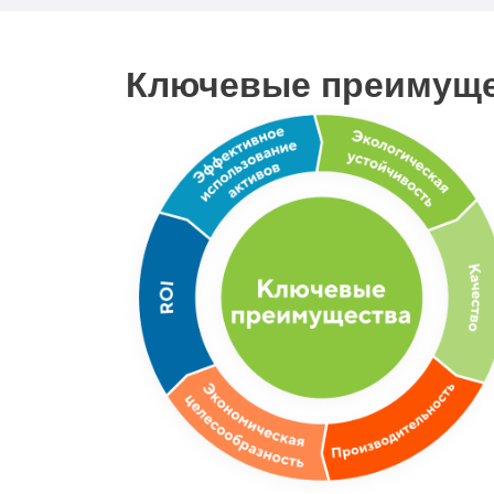
Ключевые преимущ