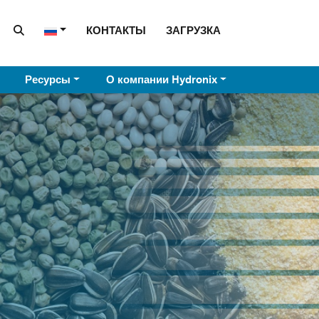
КОНТАКТЫ
ЗАГРУЗКА
Ресурсы
О компании Hydronix