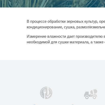
В процессе обработки зерновых культур, ор
кондиционирование, сушка, размол/измельче
Измерение влажности дает производителю в
необходимой для сушки материала, а также 