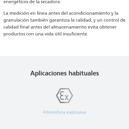
energéticos de la secadora.
La medición en línea antes del acondicionamiento y la
granulación también garantiza la calidad, y un control de
calidad final antes del almacenamiento evita obtener
productos con una vida útil insuficiente.
Aplicaciones habituales
Atmósfera explosiva