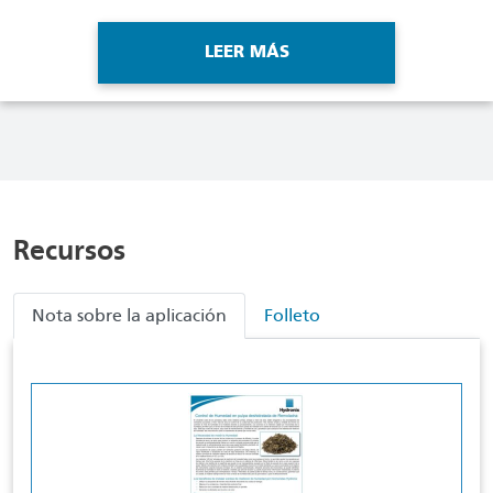
LEER MÁS
Recursos
Nota sobre la aplicación
Folleto