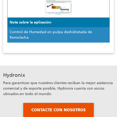
Nota sobre la aplicación
Control de Humedad en pulpa deshidratada de
Remolacha
Hydronix
Para garantizar que nuestros clientes reciban la mejor asistencia
comercial y de soporte posible, Hydronix cuenta con socios
ubicados en todo el mundo.
CONTACTE CON NOSOTROS