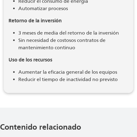
Reducir el consumo de energía
Automatizar procesos
Retorno de la inversión
3 meses de media del retorno de la inversión
Sin necesidad de costosos contratos de
mantenimiento continuo
Uso de los recursos
Aumentar la eficacia general de los equipos
Reducir el tiempo de inactividad no previsto
Contenido relacionado