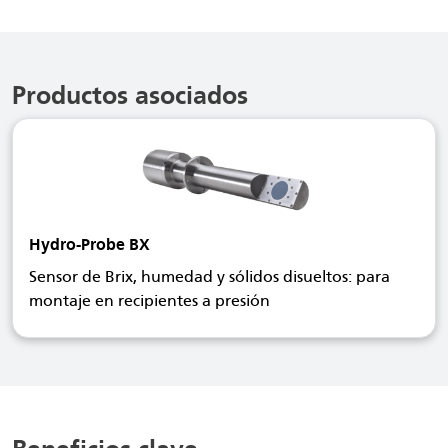
Productos asociados
Hydro-Probe BX
Sensor de Brix, humedad y sólidos disueltos: para
montaje en recipientes a presión