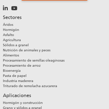
Sectores
Áridos
Hormigón
Asfalto
Agricultura
Sólidos a granel
Nutrición de animales y peces
Alimentos
Procesamiento de semillas oleaginosas
Procesamiento de arroz
Bioenergía
Pasta de papel
Industria maderera
Triturado de remolacha azucarera
Aplicaciones
Hormigón y construcción
Grano y sólidos a granel