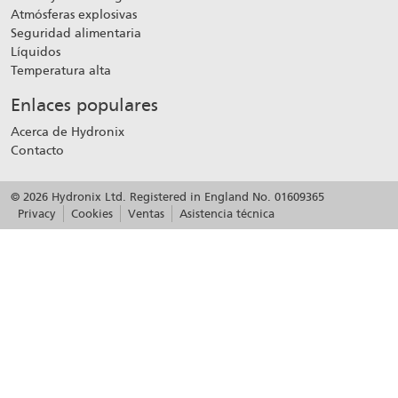
Atmósferas explosivas
Seguridad alimentaria
Líquidos
Temperatura alta
Enlaces populares
Acerca de Hydronix
Contacto
© 2026 Hydronix Ltd. Registered in England No. 01609365
Privacy
Cookies
Ventas
Asistencia técnica