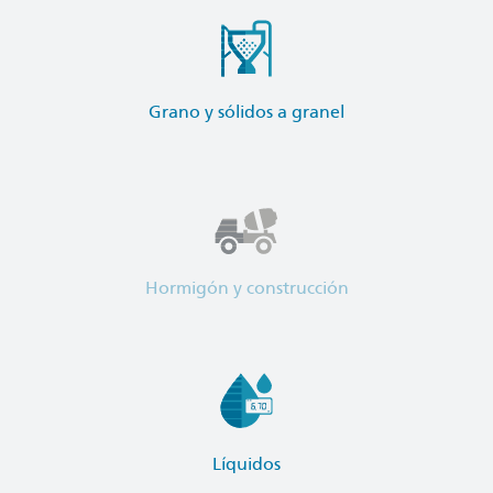
Grano y sólidos a granel
Hormigón y construcción
Líquidos