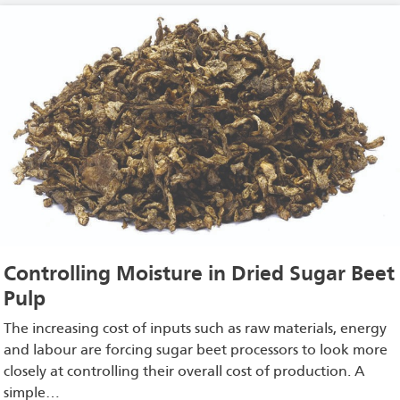
Controlling Moisture in Dried Sugar Beet
Pulp
The increasing cost of inputs such as raw materials, energy
and labour are forcing sugar beet processors to look more
closely at controlling their overall cost of production. A
simple…