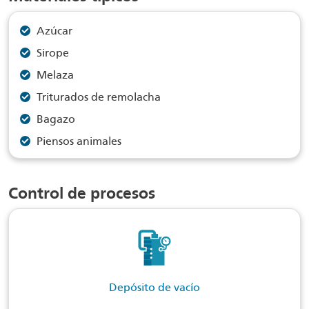
Azúcar
Sirope
Melaza
Triturados de remolacha
Bagazo
Piensos animales
Control de procesos
Depósito de vacío