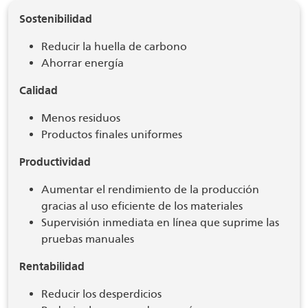
Sostenibilidad
Reducir la huella de carbono
Ahorrar energía
Calidad
Menos residuos
Productos finales uniformes
Productividad
Aumentar el rendimiento de la producción
gracias al uso eficiente de los materiales
Supervisión inmediata en línea que suprime las
pruebas manuales
Rentabilidad
Reducir los desperdicios