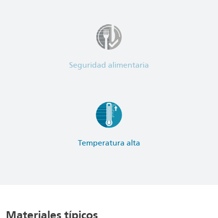
Seguridad alimentaria
Temperatura alta
Materiales típicos