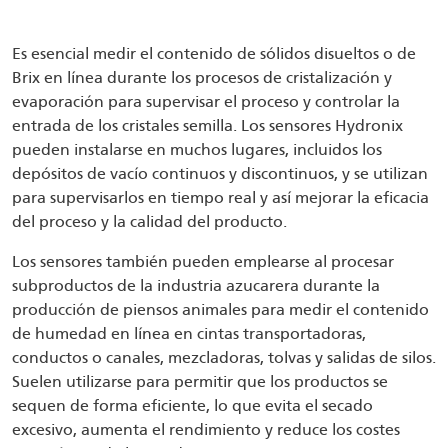
Es esencial medir el contenido de sólidos disueltos o de
Brix en línea durante los procesos de cristalización y
evaporación para supervisar el proceso y controlar la
entrada de los cristales semilla. Los sensores Hydronix
pueden instalarse en muchos lugares, incluidos los
depósitos de vacío continuos y discontinuos, y se utilizan
para supervisarlos en tiempo real y así mejorar la eficacia
del proceso y la calidad del producto.
Los sensores también pueden emplearse al procesar
subproductos de la industria azucarera durante la
producción de piensos animales para medir el contenido
de humedad en línea en cintas transportadoras,
conductos o canales, mezcladoras, tolvas y salidas de silos.
Suelen utilizarse para permitir que los productos se
sequen de forma eficiente, lo que evita el secado
excesivo, aumenta el rendimiento y reduce los costes