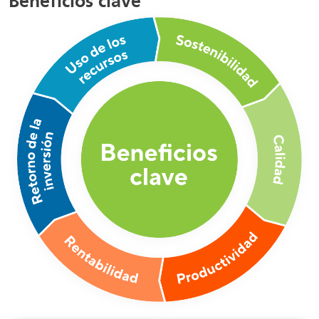
Beneficios clave