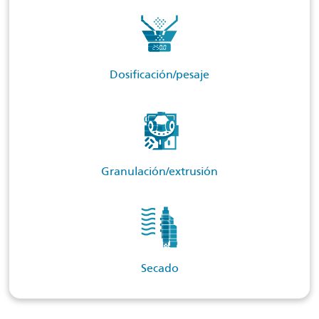
Dosificación/pesaje
Granulación/extrusión
Secado