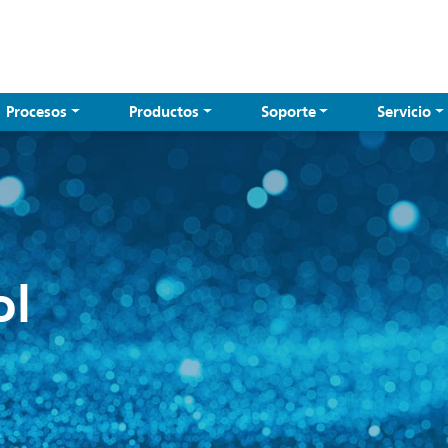
Procesos
Productos
Soporte
Servicio
ol