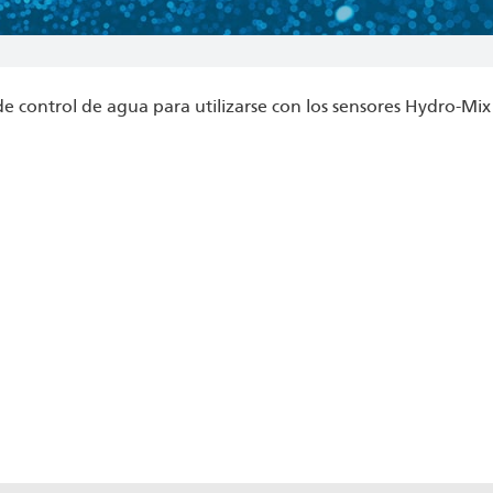
 de control de agua para utilizarse con los sensores Hydro-Mi