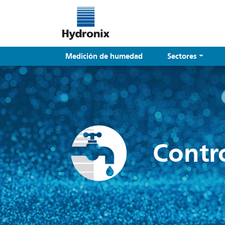
Medición de humedad
Sectores
Contr