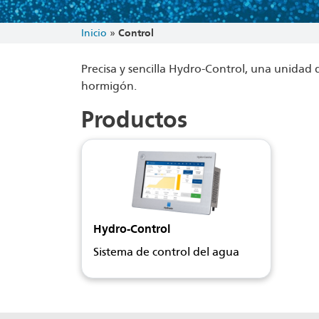
Inicio
»
Control
Precisa y sencilla Hydro-Control, una unidad
hormigón.
Productos
Hydro-Control
Sistema de control del agua