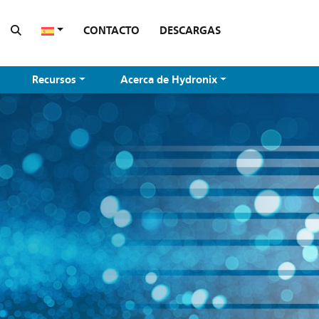
CONTACTO
DESCARGAS
Recursos
Acerca de Hydronix