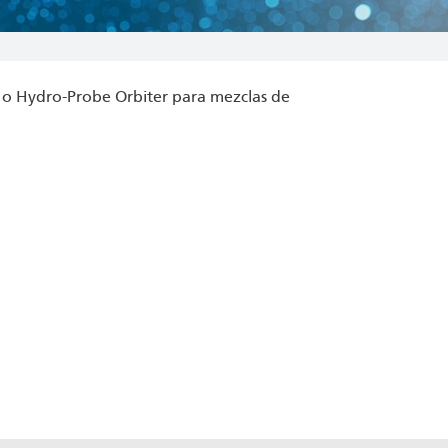
x o Hydro-Probe Orbiter para mezclas de