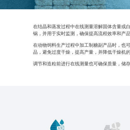
在结晶和蒸发过程中在线测量溶解固体含量或白利
锅，并用于实时监测，确保提高流程效率和产
在动物饲料生产过程中加工制糖副产品时，也可
品，避免过度干燥，提高产量，并降低干燥机
调节和造粒前进行在线测量也可确保质量，储