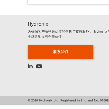
Hydronix
为确保客户获得最优质的销售与支持服务，Hydronix 
全球各地设有合作伙伴
联系我们
© 2026 Hydronix Ltd. Registered in England No. 01609