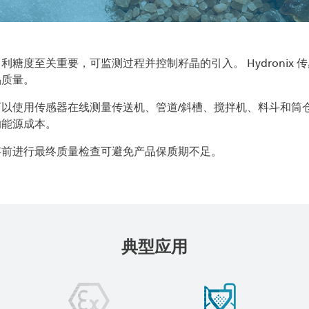
糖度至关重要，可监测过程并控制籽晶的引入。 Hydronix
品质量。
以使用传感器在线测量传送机、管道/斜槽、搅拌机、料斗和筒
的能源成本。
存前进行最终质量检查可避免产品保质期不足。
典型应用