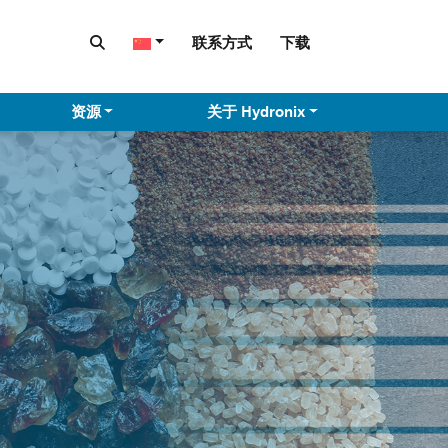
联系方式
下载
资源
关于 Hydronix