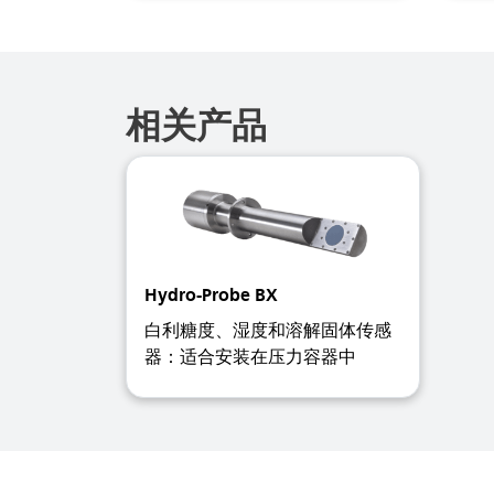
相关产品
Hydro-Probe BX
白利糖度、湿度和溶解固体传感
器：适合安装在压力容器中