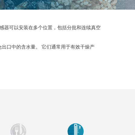
 传感器可以安装在多个位置，包括分批和连续真空
仓出口中的含水量。 它们通常用于有效干燥产