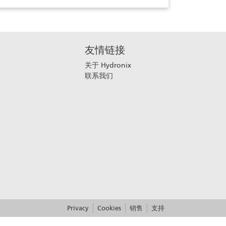
友情链接
关于 Hydronix
联系我们
Privacy
Cookies
销售
支持