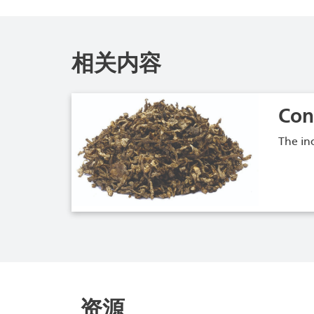
相关内容
Con
The in
资源