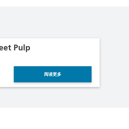
eet Pulp
阅读更多