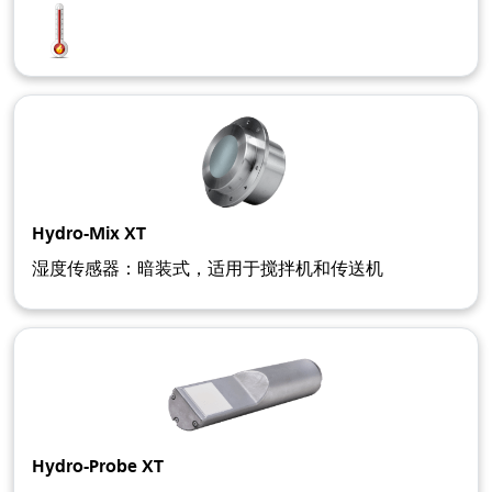
Hydro-Mix XT
湿度传感器：暗装式，适用于搅拌机和传送机
Hydro-Probe XT