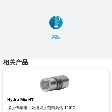
高温
相关产品
Hydro-Mix HT
湿度传感器：处理温度范围高达 120°C