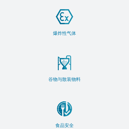
爆炸性气体
谷物与散装物料
食品安全