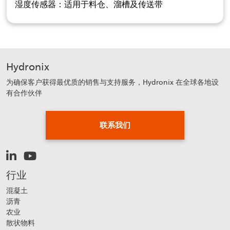
湿度传感器：适用于料仓、溜槽及传送带
Hydronix
为确保客户获得最优质的销售与支持服务，Hydronix 在全球各地设
有合作伙伴
联系我们
行业
混凝土
沥青
农业
散状物料