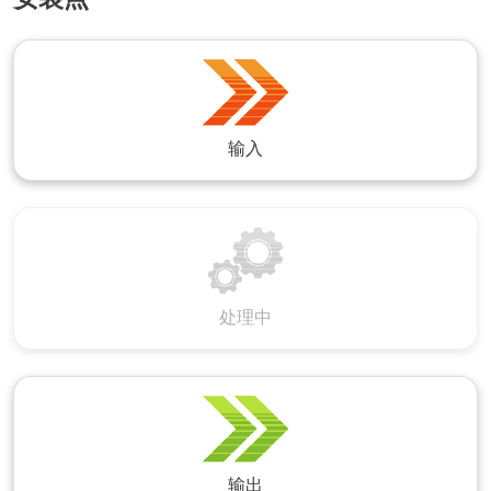
输入
处理中
输出