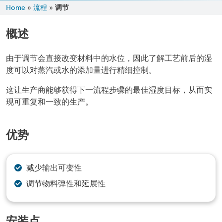
Home
»
流程
»
调节
概述
由于调节会直接改变材料中的水位，因此了解工艺前后的湿
度可以对蒸汽或水的添加量进行精细控制。
这让生产商能够获得下一流程步骤的最佳湿度目标，从而实
现可重复和一致的生产。
优势
减少输出可变性
调节物料弹性和延展性
安装点