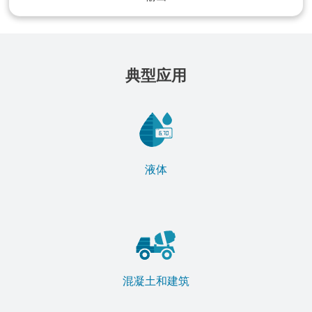
典型应用
液体
混凝土和建筑