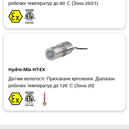
робочих температур до 60 С (Зона 20/21)
Hydro-Mix HT-EX
Датчик вологості: Приховане кріплення. Діапазон
робочих температур до 120 С (Зона 20)