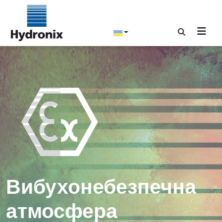
Вибухонебезпечна
атмосфера