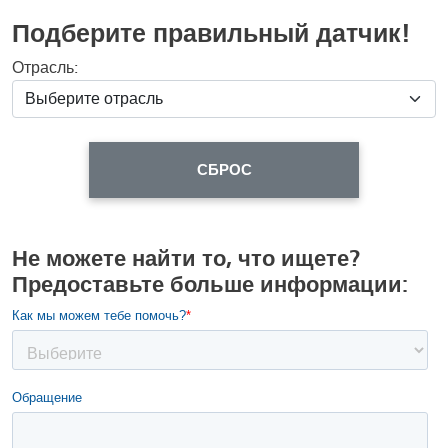
Подберите правильный датчик!
Отрасль:
СБРОС
Не можете найти то, что ищете?
Предоставьте больше информации: