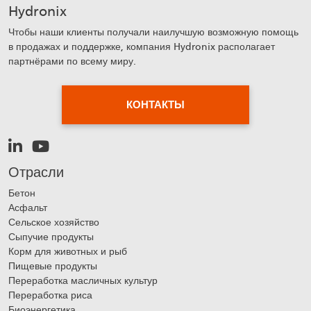
Hydronix
Чтобы наши клиенты получали наилучшую возможную помощь
в продажах и поддержке, компания Hydronix располагает
партнёрами по всему миру.
КОНТАКТЫ
Отрасли
Бетон
Асфальт
Сельское хозяйство
Сыпучие продукты
Корм для животных и рыб
Пищевые продукты
Переработка масличных культур
Переработка риса
Биоэнергетика