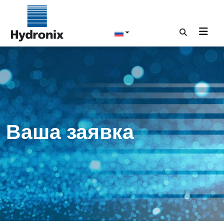
Ваша заявка