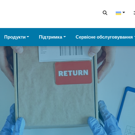
Продукти
Підтримка
Сервісне обслуговування