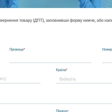
овернення товару (ДПТ), заповнивши форму нижче, або нап