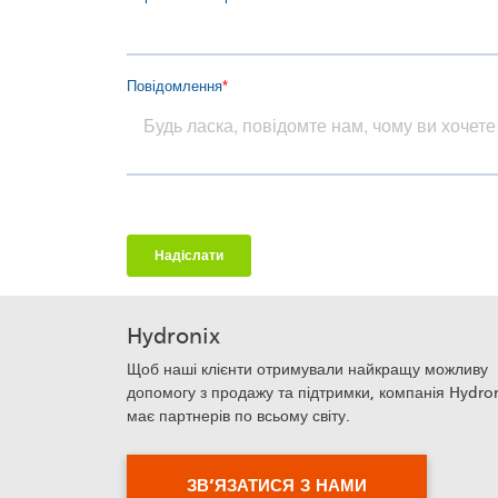
Hydronix
Щоб наші клієнти отримували найкращу можливу
допомогу з продажу та підтримки, компанія Hydro
має партнерів по всьому світу.
ЗВ’ЯЗАТИСЯ З НАМИ