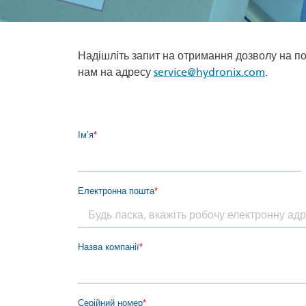
Надішліть запит на отримання дозволу на п
нам на адресу
service@hydronix.com
.