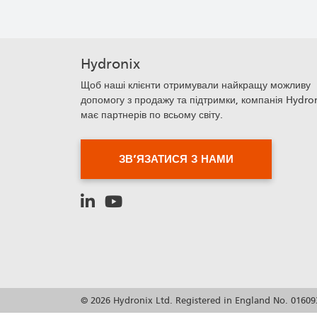
Hydronix
Щоб наші клієнти отримували найкращу можливу
допомогу з продажу та підтримки, компанія Hydro
має партнерів по всьому світу.
ЗВ’ЯЗАТИСЯ З НАМИ
© 2026 Hydronix Ltd. Registered in England No. 01609