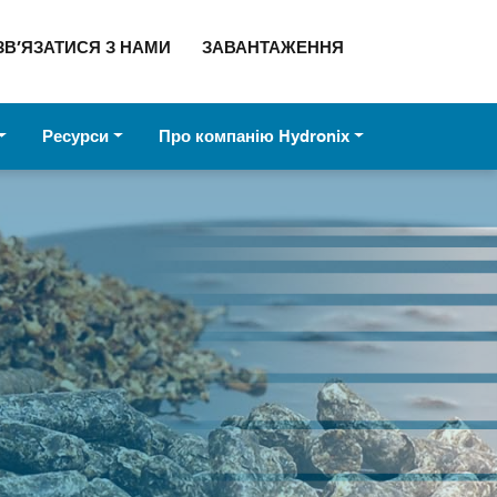
ЗВ’ЯЗАТИСЯ З НАМИ
ЗАВАНТАЖЕННЯ
Ресурси
Про компанію Hydronix