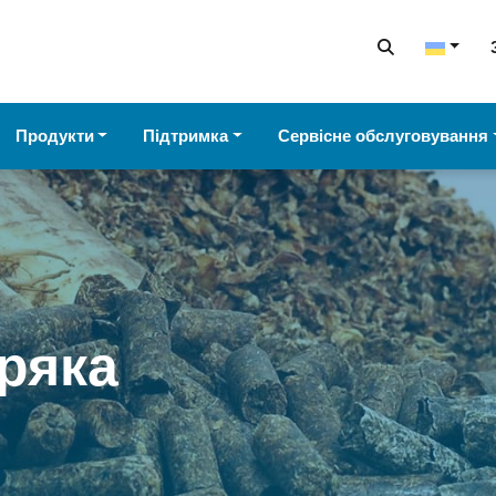
Продукти
Підтримка
Сервісне обслуговування
ряка