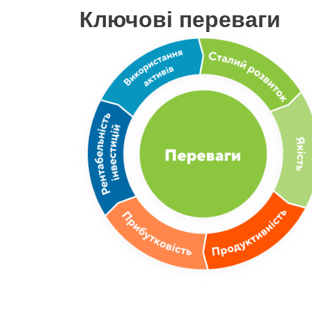
Ключові переваги