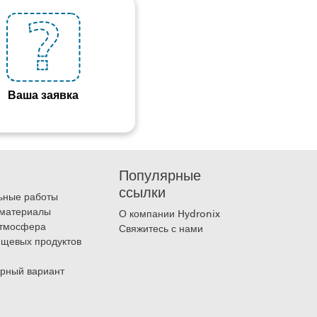
Ваша заявка
Популярные
ссылки
льные работы
 материалы
О компании Hydronix
атмосфера
Свяжитесь с нами
ищевых продуктов
рный вариант