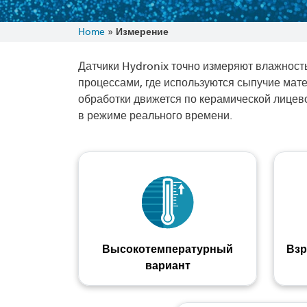
Home
»
Измерение
Датчики Hydronix точно измеряют влажност
процессами, где используются сыпучие мате
обработки движется по керамической лицев
в режиме реального времени.
Высокотемпературный
Взр
вариант