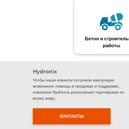
Бетон и строител
работы
Hydronix
Чтобы наши клиенты получали наилучшую
возможную помощь в продажах и поддержке,
компания Hydronix располагает партнёрами по
всему миру.
КОНТАКТЫ