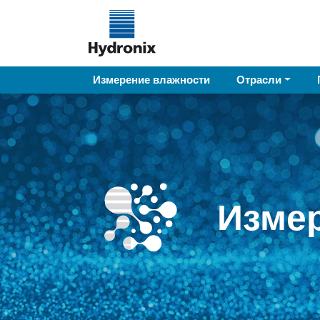
Измерение влажности
Отрасли
Изме