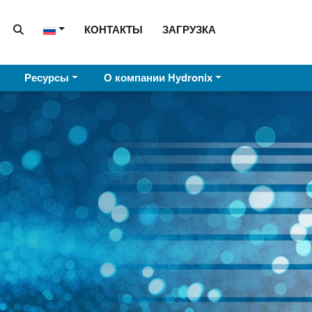
КОНТАКТЫ
ЗАГРУЗКА
Ресурсы
О компании Hydronix