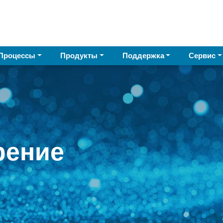
Процессы
Продукты
Поддержка
Сервис
рение